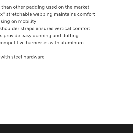
a than other padding used on the market
ex® stretchable webbing maintains comfort
sing on mobility
shoulder straps ensures vertical comfort
s provide easy donning and doffing
 competitive harnesses with aluminum
 with steel hardware