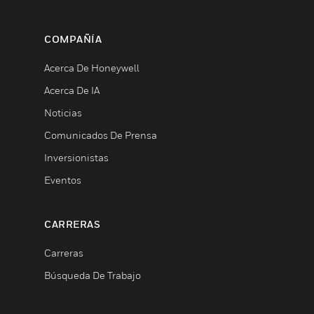
COMPAÑÍA
Acerca De Honeywell
Acerca De IA
Noticias
Comunicados De Prensa
Inversionistas
Eventos
CARRERAS
Carreras
Búsqueda De Trabajo