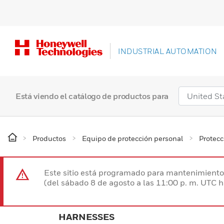
INDUSTRIAL AUTOMATION
Está viendo el catálogo de productos para
Productos
Equipo de protección personal
Protecc
Este sitio está programado para mantenimiento 
(del sábado 8 de agosto a las 11:00 p. m. UTC 
HARNESSES