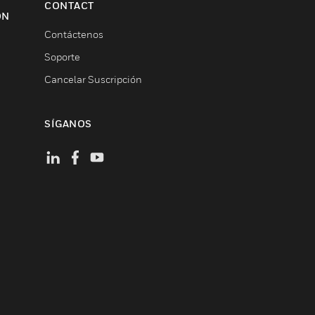
CONTACT
ON
Contáctenos
Soporte
Cancelar Suscripción
SÍGANOS