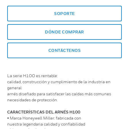
SOPORTE
DÓNDE COMPRAR
CONTÁCTENOS
La serie H1OO es rentable:
calidad, construcción y cumplimiento de la industria en
general
arnés diseñado para satisfacer las caídas más comunes
necesidades de protección.
CARACTERÍSTICAS DEL ARNÉS H100
• Marca Honeywell Miller: fabricada con
nuestra legendaria calidad y confiabilidad