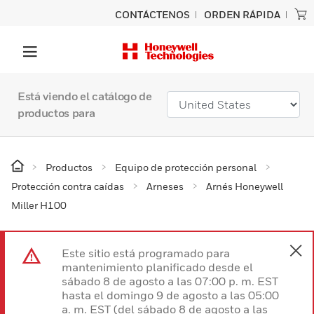
CONTÁCTENOS
ORDEN RÁPIDA
Está viendo el catálogo de
productos para
Productos
Equipo de protección personal
Protección contra caídas
Arneses
Arnés Honeywell
Miller H100
Este sitio está programado para
mantenimiento planificado desde el
sábado 8 de agosto a las 07:00 p. m. EST
hasta el domingo 9 de agosto a las 05:00
a. m. EST (del sábado 8 de agosto a las