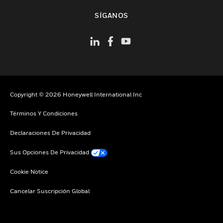
Cambiar vista
SÍGANOS
Copyright © 2026 Honeywell International Inc
Términos Y Condiciones
Declaraciones De Privacidad
Sus Opciones De Privacidad
Cookie Notice
Cancelar Suscripción Global