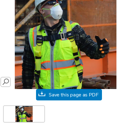
SEARCH
Save this page as PDF