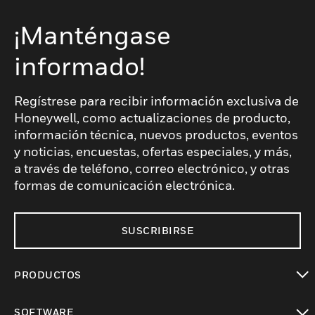
¡Manténgase
informado!
Regístrese para recibir información exclusiva de
Honeywell, como actualizaciones de producto,
información técnica, nuevos productos, eventos
y noticias, encuestas, ofertas especiales, y más,
a través de teléfono, correo electrónico, y otras
formas de comunicación electrónica.
SUSCRIBIRSE
PRODUCTOS
Cambiar vista
SOFTWARE