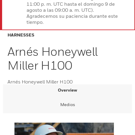
11:00 p. m. UTC hasta el domingo 9 de
agosto a las 09:00 a. m. UTC).
Agradecemos su paciencia durante este
tiempo.
HARNESSES
Arnés Honeywell
Miller H100
Arnés Honeywell Miller H100
Overview
Medios