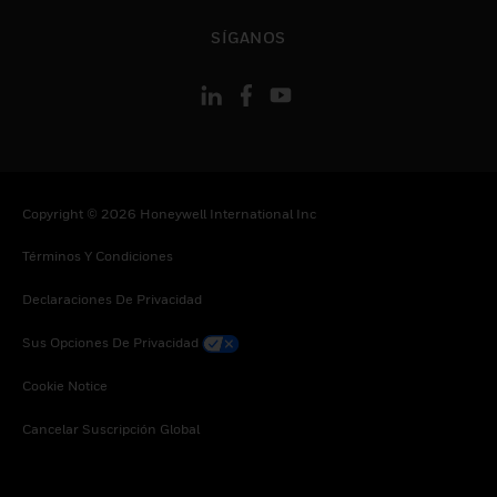
Cambiar vista
SÍGANOS
Copyright © 2026 Honeywell International Inc
Términos Y Condiciones
Declaraciones De Privacidad
Sus Opciones De Privacidad
Cookie Notice
Cancelar Suscripción Global