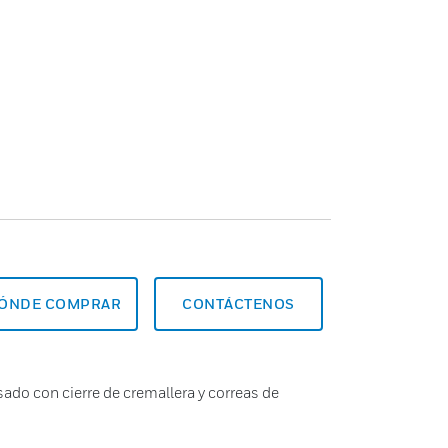
ÓNDE COMPRAR
CONTÁCTENOS
sado con cierre de cremallera y correas de