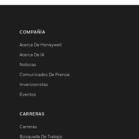
COMPAÑÍA
Acerca De Honeywell
Acerca De IA
Noticias
Comunicados De Prensa
Inversionistas
Eventos
CARRERAS
Carreras
Búsqueda De Trabajo