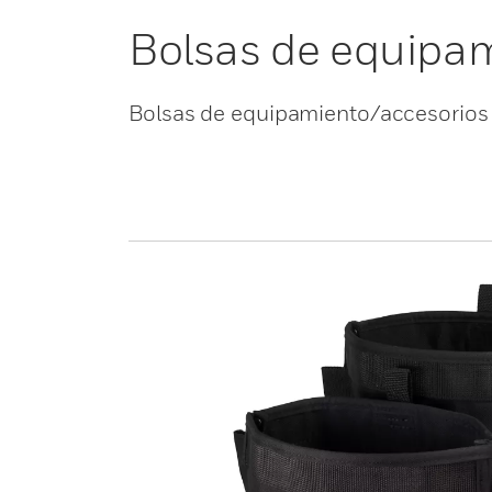
Bolsas de equipam
Bolsas de equipamiento/accesorios 