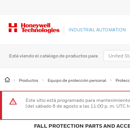
INDUSTRIAL AUTOMATION
Está viendo el catálogo de productos para
Productos
Equipo de protección personal
Protecc
Este sitio está programado para mantenimiento 
(del sábado 8 de agosto a las 11:00 p. m. UTC 
FALL PROTECTION PARTS AND ACC