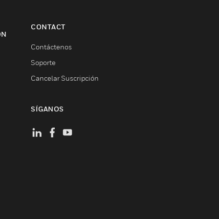
CONTACT
ON
Contáctenos
Soporte
Cancelar Suscripción
SÍGANOS