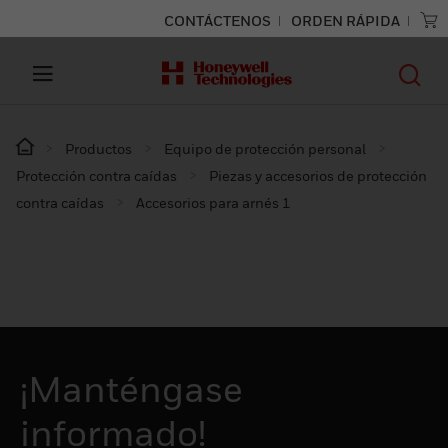
CONTÁCTENOS
ORDEN RÁPIDA
Productos
Equipo de protección personal
Protección contra caídas
Piezas y accesorios de protección
contra caídas
Accesorios para arnés 1
¡Manténgase
informado!