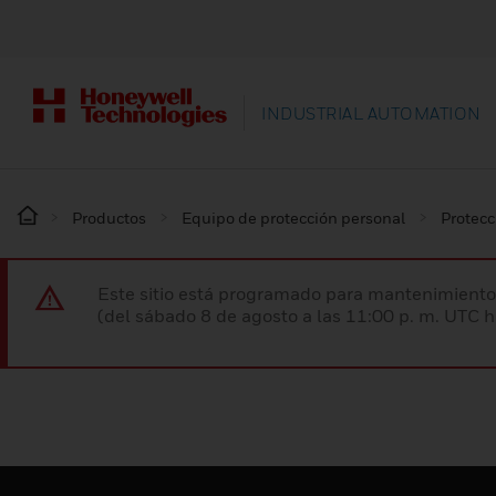
INDUSTRIAL AUTOMATION
Productos
Equipo de protección personal
Protecc
Este sitio está programado para mantenimiento 
(del sábado 8 de agosto a las 11:00 p. m. UTC 