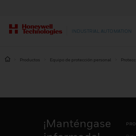
INDUSTRIAL AUTOMATION
Productos
Equipo de protección personal
Protecc
¡Manténgase
PRO