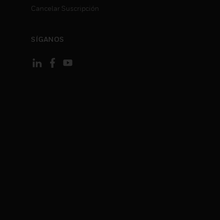
Cancelar Suscripción
SÍGANOS