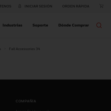
TENOS
INICIAR SESIÓN
ORDEN RÁPIDA
Industrias
Soporte
Dónde Comprar
s
Fall Accessories 34
COMPAÑÍA