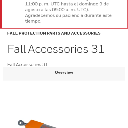
11:00 p. m. UTC hasta el domingo 9 de
agosto a las 09:00 a. m. UTC).
Agradecemos su paciencia durante este
tiempo.
FALL PROTECTION PARTS AND ACCESSORIES
Fall Accessories 31
Fall Accessories 31
Overview