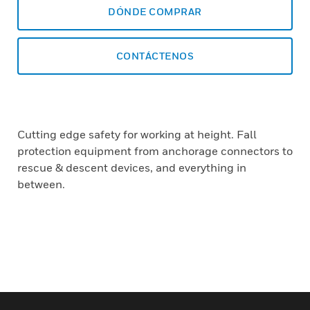
DÓNDE COMPRAR
CONTÁCTENOS
Cutting edge safety for working at height. Fall
protection equipment from anchorage connectors to
rescue & descent devices, and everything in
between.