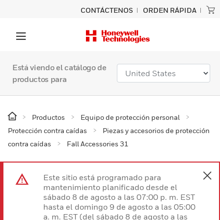
CONTÁCTENOS
ORDEN RÁPIDA
Está viendo el catálogo de
productos para
Productos
Equipo de protección personal
Protección contra caídas
Piezas y accesorios de protección
contra caídas
Fall Accessories 31
Este sitio está programado para
mantenimiento planificado desde el
sábado 8 de agosto a las 07:00 p. m. EST
hasta el domingo 9 de agosto a las 05:00
a. m. EST (del sábado 8 de agosto a las