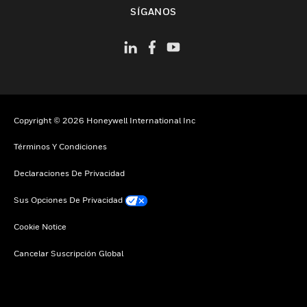
Cambiar vista
SÍGANOS
Copyright © 2026 Honeywell International Inc
Términos Y Condiciones
Declaraciones De Privacidad
Sus Opciones De Privacidad
Cookie Notice
Cancelar Suscripción Global