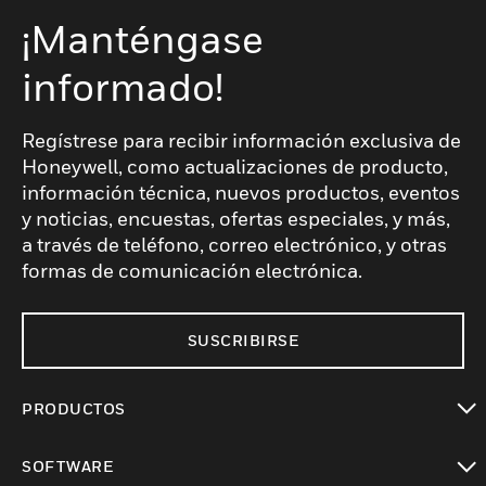
¡Manténgase
informado!
Regístrese para recibir información exclusiva de
Honeywell, como actualizaciones de producto,
información técnica, nuevos productos, eventos
y noticias, encuestas, ofertas especiales, y más,
a través de teléfono, correo electrónico, y otras
formas de comunicación electrónica.
SUSCRIBIRSE
PRODUCTOS
Cambiar vista
SOFTWARE