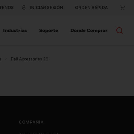
TENOS
INICIAR SESIÓN
ORDEN RÁPIDA
Industrias
Soporte
Dónde Comprar
s
Fall Accessories 29
COMPAÑÍA