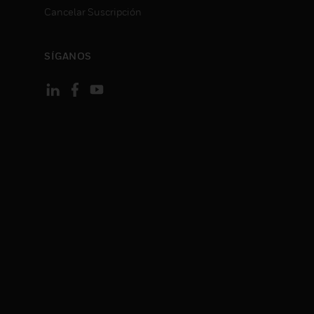
Cancelar Suscripción
SÍGANOS