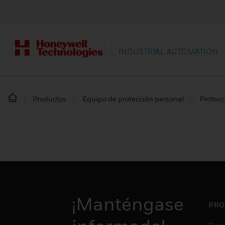
INDUSTRIAL AUTOMATION
Productos
Equipo de protección personal
Protecc
¡Manténgase
PRO