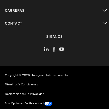
Cambiar vista
CARRERAS
Cambiar vista
CONTACT
Cambiar vista
SÍGANOS
Copyright © 2026 Honeywell International Inc
Términos Y Condiciones
Declaraciones De Privacidad
Sus Opciones De Privacidad