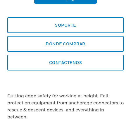
SOPORTE
DÓNDE COMPRAR
CONTÁCTENOS
Cutting edge safety for working at height. Fall
protection equipment from anchorage connectors to
rescue & descent devices, and everything in
between.