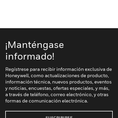
¡Manténgase
informado!
Regístrese para recibir información exclusiva de
Honeywell, como actualizaciones de producto,
información técnica, nuevos productos, eventos
y noticias, encuestas, ofertas especiales, y más,
a través de teléfono, correo electrónico, y otras
formas de comunicación electrónica.
SUSCRIBIRSE