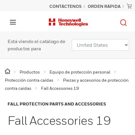
CONTÁCTENOS
ORDEN RÁPIDA
Está viendo el catálogo de
productos para
Productos
Equipo de protección personal
Protección contra caídas
Piezas y accesorios de protección
contra caídas
Fall Accessories 19
FALL PROTECTION PARTS AND ACCESSORIES
Fall Accessories 19