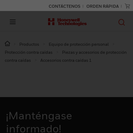
CONTÁCTENOS
ORDEN RÁPIDA
Productos
Equipo de protección personal
Protección contra caídas
Piezas y accesorios de protección
contra caídas
Accesorios contra caídas 1
¡Manténgase
informado!