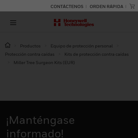
CONTÁCTENOS
ORDEN RÁPIDA
Productos
Equipo de protección personal
Protección contra caídas
Kits de protección contra caídas
Miller Tree Surgeon Kits (EUR)
¡Manténgase
informado!