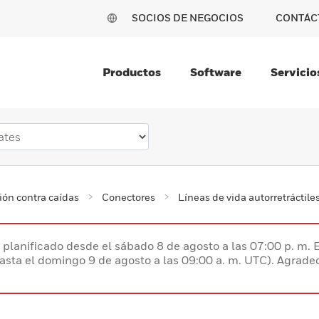
SOCIOS DE NEGOCIOS
CONTÁC
Productos
Software
Servicio
ión contra caídas
Conectores
Líneas de vida autorretráctile
planificado desde el sábado 8 de agosto a las 07:00 p. m. 
hasta el domingo 9 de agosto a las 09:00 a. m. UTC). Agrad