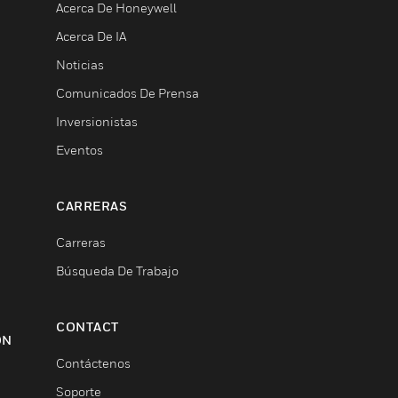
Acerca De Honeywell
Acerca De IA
Noticias
Comunicados De Prensa
Inversionistas
Eventos
CARRERAS
Carreras
Búsqueda De Trabajo
CONTACT
ON
Contáctenos
Soporte