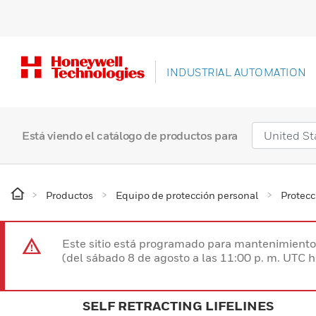
INDUSTRIAL AUTOMATION
Está viendo el catálogo de productos para
Productos
Equipo de protección personal
Protecc
Este sitio está programado para mantenimiento 
(del sábado 8 de agosto a las 11:00 p. m. UTC 
SELF RETRACTING LIFELINES