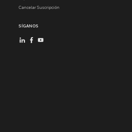
Cancelar Suscripción
SÍGANOS