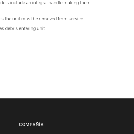
odels include an integral handle making them
tes the unit must be removed from service
s debris entering unit
COMPAÑÍA