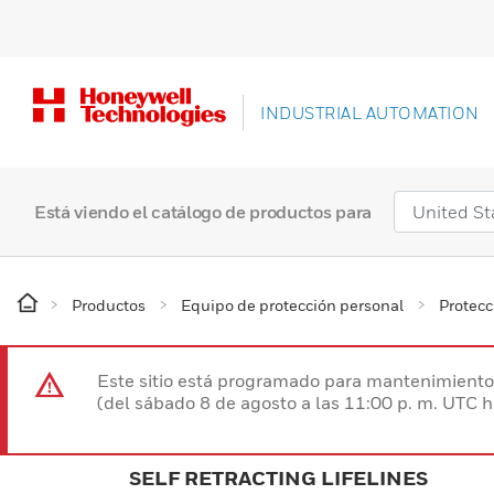
INDUSTRIAL AUTOMATION
Está viendo el catálogo de productos para
Productos
Equipo de protección personal
Protecc
Este sitio está programado para mantenimiento 
(del sábado 8 de agosto a las 11:00 p. m. UTC 
SELF RETRACTING LIFELINES