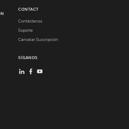
CONTACT
ON
Contáctenos
Soporte
Cancelar Suscripción
SÍGANOS