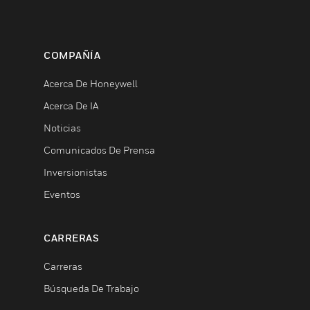
COMPAÑÍA
Acerca De Honeywell
Acerca De IA
Noticias
Comunicados De Prensa
Inversionistas
Eventos
CARRERAS
Carreras
Búsqueda De Trabajo