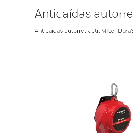
Anticaídas autorre
Anticaídas autorretráctil Miller Dur