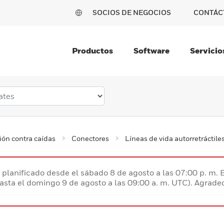
SOCIOS DE NEGOCIOS
CONTÁC
Productos
Software
Servicio
ión contra caídas
Conectores
Líneas de vida autorretráctile
planificado desde el sábado 8 de agosto a las 07:00 p. m. 
hasta el domingo 9 de agosto a las 09:00 a. m. UTC). Agrad