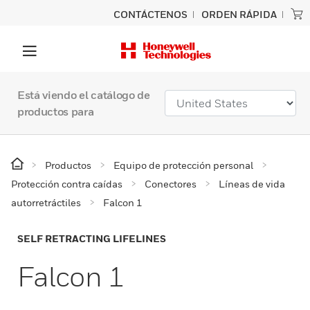
CONTÁCTENOS
ORDEN RÁPIDA
Está viendo el catálogo de
productos para
Productos
Equipo de protección personal
Protección contra caídas
Conectores
Líneas de vida
autorretráctiles
Falcon 1
SELF RETRACTING LIFELINES
Falcon 1