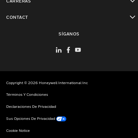
CARRERAS
Cambiar vista
CONTACT
Cambiar vista
SÍGANOS
Copyright © 2026 Honeywell International Inc
Términos Y Condiciones
Declaraciones De Privacidad
Sus Opciones De Privacidad
Cookie Notice