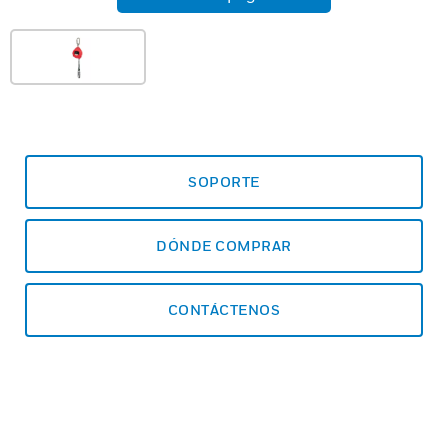
SOPORTE
DÓNDE COMPRAR
CONTÁCTENOS