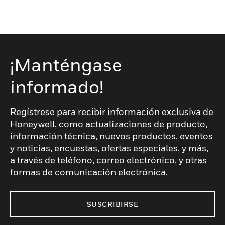
¡Manténgase
informado!
Regístrese para recibir información exclusiva de
Honeywell, como actualizaciones de producto,
información técnica, nuevos productos, eventos
y noticias, encuestas, ofertas especiales, y más,
a través de teléfono, correo electrónico, y otras
formas de comunicación electrónica.
SUSCRIBIRSE