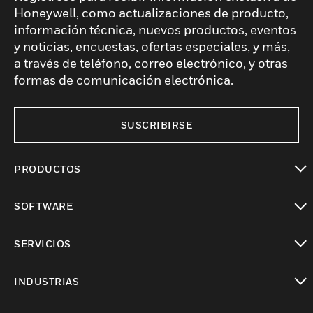
Honeywell, como actualizaciones de producto,
información técnica, nuevos productos, eventos
y noticias, encuestas, ofertas especiales, y más,
a través de teléfono, correo electrónico, y otras
formas de comunicación electrónica.
SUSCRIBIRSE
PRODUCTOS
Cambiar vista
SOFTWARE
Cambiar vista
SERVICIOS
Cambiar vista
INDUSTRIAS
Cambiar vista