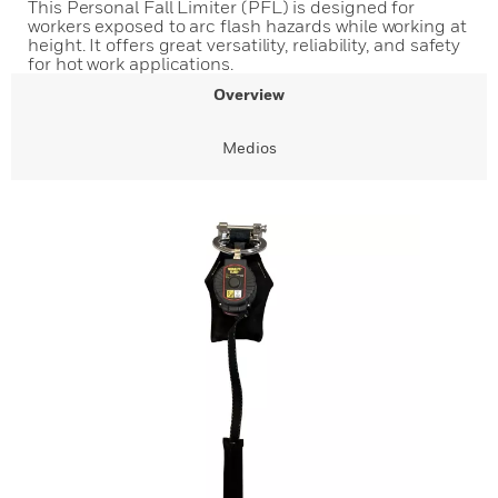
This Personal Fall Limiter (PFL) is designed for
workers exposed to arc flash hazards while working at
height. It offers great versatility, reliability, and safety
for hot work applications.
Overview
Medios