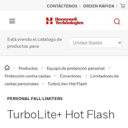
CONTÁCTENOS
ORDEN RÁPIDA
Está viendo el catálogo de
productos para
Productos
Equipo de protección personal
Protección contra caídas
Conectores
Limitadores de
caídas personales
TurboLite+ Hot Flash
PERSONAL FALL LIMITERS
TurboLite+ Hot Flash