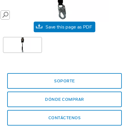
SEARCH
Save this page as PDF
SOPORTE
DÓNDE COMPRAR
CONTÁCTENOS