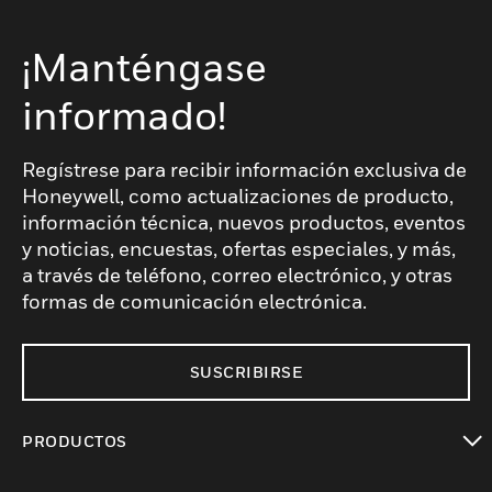
¡Manténgase
informado!
Regístrese para recibir información exclusiva de
Honeywell, como actualizaciones de producto,
información técnica, nuevos productos, eventos
y noticias, encuestas, ofertas especiales, y más,
a través de teléfono, correo electrónico, y otras
formas de comunicación electrónica.
SUSCRIBIRSE
PRODUCTOS
Cambiar vista