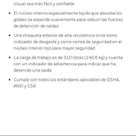
visual sea más fácil y confiable
El núcleo interno especialmente tejido que absorbe los
golpes se expande suavemente para reducir las fuerzas
de detención de caídas
Una chaqueta exterior de alta resistencia sirve como
indicador de desgaste y como correa de seguridad en el
núcleo interior rojo para mayor seguridad
La carga de trabajo es de 310 libras (140.6 kg) y cuenta
con un indicador de advertencia para indicar que ha
detenido una caída
Cumple con todos los estándares aplicables de OSHA,
ANSI y CSA