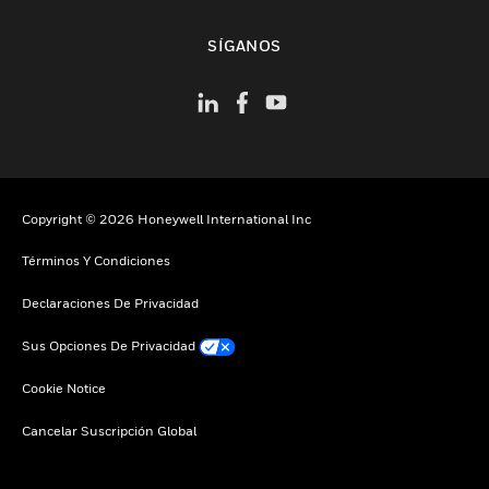
Cambiar vista
SÍGANOS
Copyright © 2026 Honeywell International Inc
Términos Y Condiciones
Declaraciones De Privacidad
Sus Opciones De Privacidad
Cookie Notice
Cancelar Suscripción Global