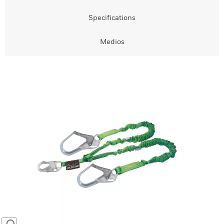
Specifications
Medios