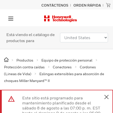
CONTÁCTENOS
ORDEN RÁPIDA
Está viendo el catálogo de
productos para
Productos
Equipo de protección personal
Protección contra caídas
Conectores
Cordones
(Lineas de Vida)
Eslingas extensibles para absorción de
choques Miller Manyard™ II
Este sitio está programado para
mantenimiento planificado desde el
sábado 8 de agosto a las 07:00 p. m. EST