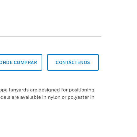
ÓNDE COMPRAR
CONTÁCTENOS
ope lanyards are designed for positioning
dels are available in nylon or polyester in