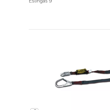
Eslingas 9