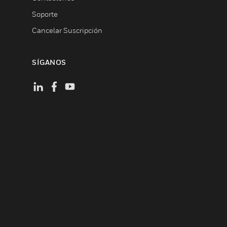
Soporte
Cancelar Suscripción
SÍGANOS