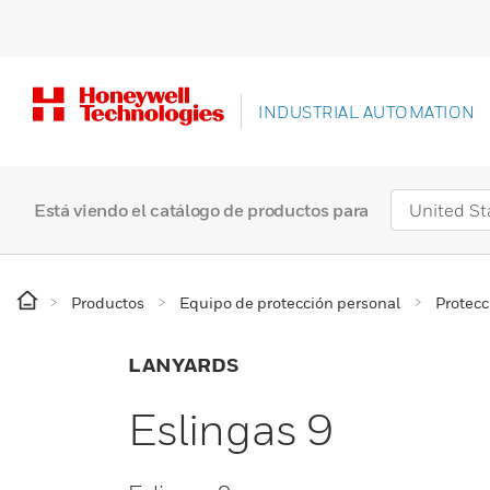
INDUSTRIAL AUTOMATION
Está viendo el catálogo de productos para
Productos
Equipo de protección personal
Protecc
LANYARDS
Eslingas 9