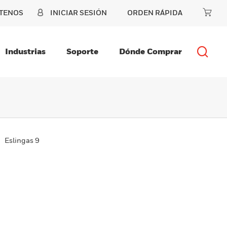
TENOS
INICIAR SESIÓN
ORDEN RÁPIDA
Industrias
Soporte
Dónde Comprar
Eslingas 9