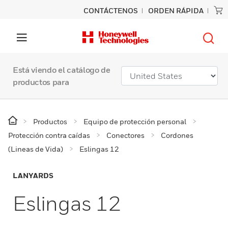
CONTÁCTENOS
ORDEN RÁPIDA
Está viendo el catálogo de
productos para
Productos
Equipo de protección personal
Protección contra caídas
Conectores
Cordones
(Lineas de Vida)
Eslingas 12
LANYARDS
Eslingas 12