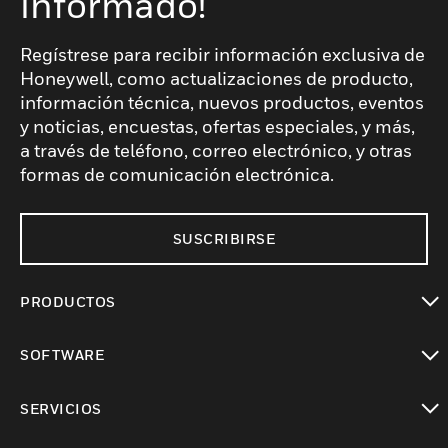
informado!
Regístrese para recibir información exclusiva de
Honeywell, como actualizaciones de producto,
información técnica, nuevos productos, eventos
y noticias, encuestas, ofertas especiales, y más,
a través de teléfono, correo electrónico, y otras
formas de comunicación electrónica.
SUSCRIBIRSE
PRODUCTOS
Cambiar vista
SOFTWARE
Cambiar vista
SERVICIOS
Cambiar vista