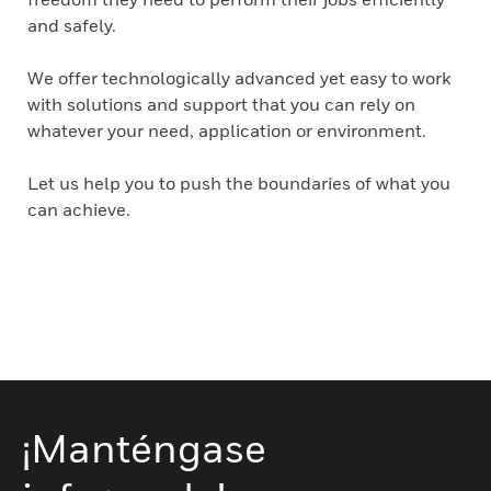
and safely.
We offer technologically advanced yet easy to work
with solutions and support that you can rely on
whatever your need, application or environment.
Let us help you to push the boundaries of what you
can achieve.
¡Manténgase