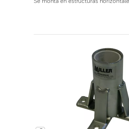
Se monta en estructuras horizontale