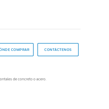
ÓNDE COMPRAR
CONTÁCTENOS
ontales de concreto o acero.