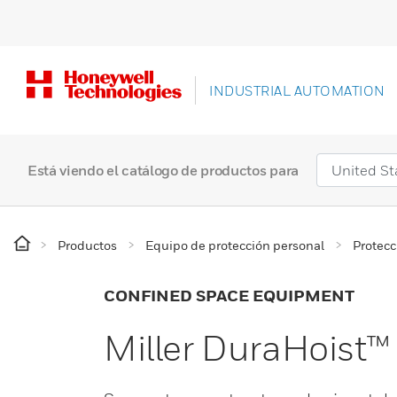
INDUSTRIAL AUTOMATION
Está viendo el catálogo de productos para
Productos
Equipo de protección personal
Protecc
CONFINED SPACE EQUIPMENT
Miller DuraHoist™