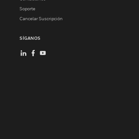
Soporte
Cancelar Suscripción
SÍGANOS