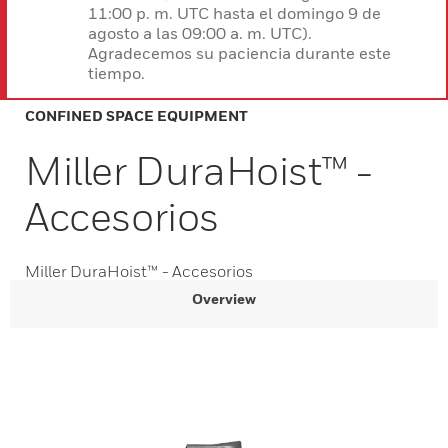
11:00 p. m. UTC hasta el domingo 9 de
agosto a las 09:00 a. m. UTC).
Agradecemos su paciencia durante este
tiempo.
CONFINED SPACE EQUIPMENT
Miller DuraHoist™ -
Accesorios
Miller DuraHoist™ - Accesorios
Overview