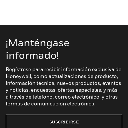
¡Manténgase
informado!
Regístrese para recibir información exclusiva de
Honeywell, como actualizaciones de producto,
información técnica, nuevos productos, eventos
y noticias, encuestas, ofertas especiales, y más,
a través de teléfono, correo electrónico, y otras
formas de comunicación electrónica.
SUSCRIBIRSE