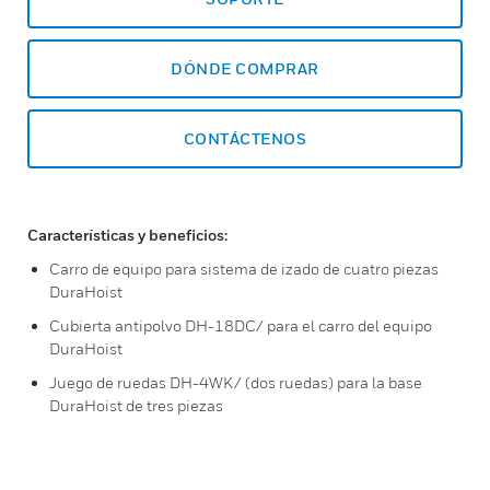
DÓNDE COMPRAR
CONTÁCTENOS
Características y beneficios:
Carro de equipo para sistema de izado de cuatro piezas
DuraHoist
Cubierta antipolvo DH-18DC/ para el carro del equipo
DuraHoist
Juego de ruedas DH-4WK/ (dos ruedas) para la base
DuraHoist de tres piezas