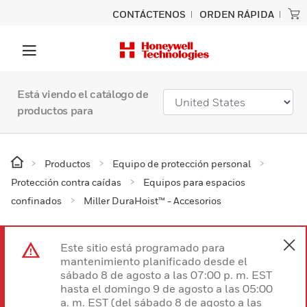
CONTÁCTENOS
ORDEN RÁPIDA
Está viendo el catálogo de
productos para
Productos
Equipo de protección personal
Protección contra caídas
Equipos para espacios
confinados
Miller DuraHoist™ - Accesorios
Este sitio está programado para
mantenimiento planificado desde el
sábado 8 de agosto a las 07:00 p. m. EST
hasta el domingo 9 de agosto a las 05:00
a. m. EST (del sábado 8 de agosto a las