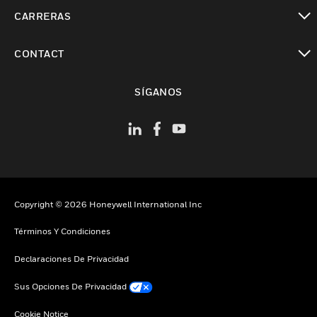
Cambiar vista
CARRERAS
Cambiar vista
CONTACT
Cambiar vista
SÍGANOS
Copyright © 2026 Honeywell International Inc
Términos Y Condiciones
Declaraciones De Privacidad
Sus Opciones De Privacidad
Cookie Notice