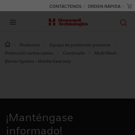
CONTÁCTENOS
ORDEN RÁPIDA
Productos
Equipo de protección personal
Protección contra caídas
Combisafe
Multi Mesh
Barrier System - Middle East only
¡Manténgase
informado!