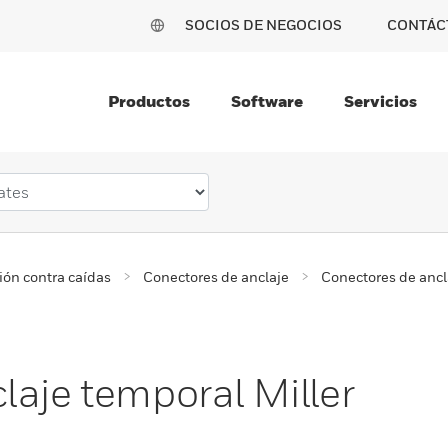
SOCIOS DE NEGOCIOS
CONTÁC
Productos
Software
Servicios
ión contra caídas
Conectores de anclaje
Conectores de ancl
laje temporal Miller