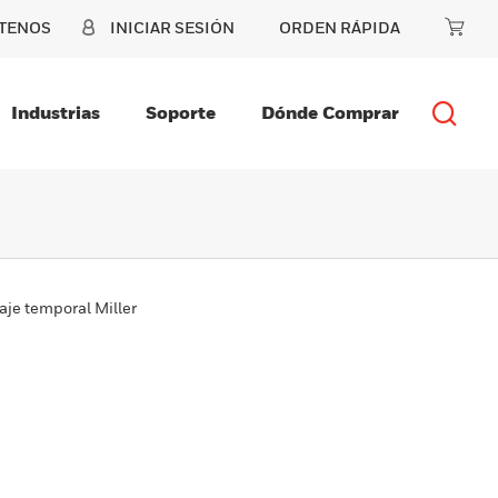
TENOS
INICIAR SESIÓN
ORDEN RÁPIDA
Industrias
Soporte
Dónde Comprar
aje temporal Miller