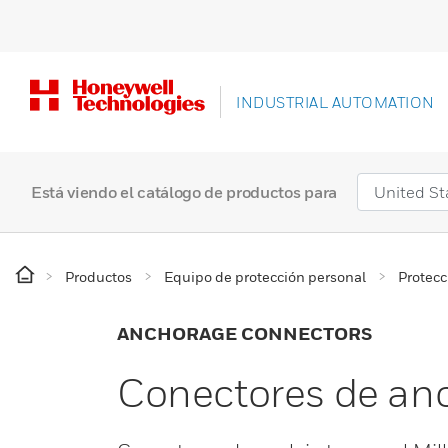
INDUSTRIAL AUTOMATION
Está viendo el catálogo de productos para
Productos
Equipo de protección personal
Protecc
ANCHORAGE CONNECTORS
Conectores de anc