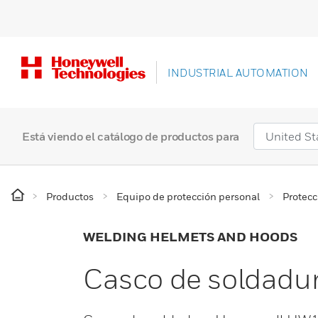
INDUSTRIAL AUTOMATION
Está viendo el catálogo de productos para
Productos
Equipo de protección personal
Protecc
WELDING HELMETS AND HOODS
Casco de soldad