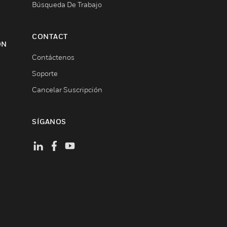
Búsqueda De Trabajo
CONTACT
ON
Contáctenos
Soporte
Cancelar Suscripción
SÍGANOS