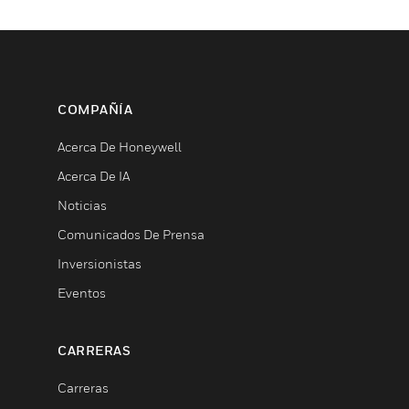
COMPAÑÍA
Acerca De Honeywell
Acerca De IA
Noticias
Comunicados De Prensa
Inversionistas
Eventos
CARRERAS
Carreras