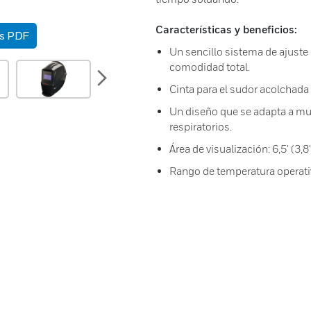
Características y beneficios:
as PDF
Un sencillo sistema de ajuste 
comodidad total.
next
Cinta para el sudor acolchada
Un diseño que se adapta a mu
respiratorios.
Área de visualización: 6,5' (3
Rango de temperatura operativa