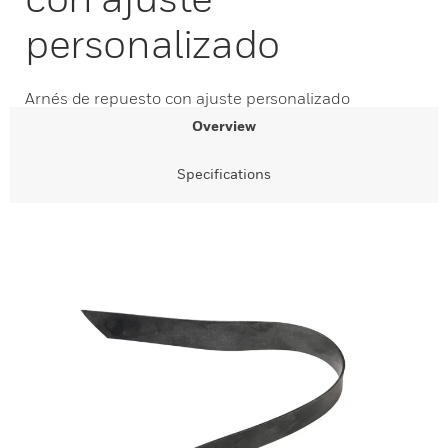
personalizado
Arnés de repuesto con ajuste personalizado
Overview
Specifications