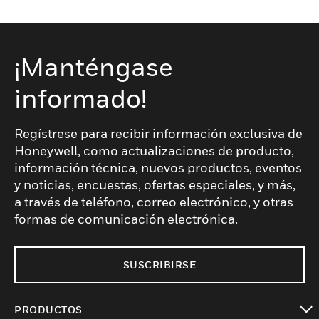
¡Manténgase
informado!
Regístrese para recibir información exclusiva de
Honeywell, como actualizaciones de producto,
información técnica, nuevos productos, eventos
y noticias, encuestas, ofertas especiales, y más,
a través de teléfono, correo electrónico, y otras
formas de comunicación electrónica.
SUSCRIBIRSE
PRODUCTOS