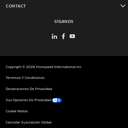
Cambiar vista
CONTACT
Cambiar vista
SÍGANOS
Copyright © 2026 Honeywell International Inc
Términos Y Condiciones
Declaraciones De Privacidad
Sus Opciones De Privacidad
Cookie Notice
Cancelar Suscripción Global