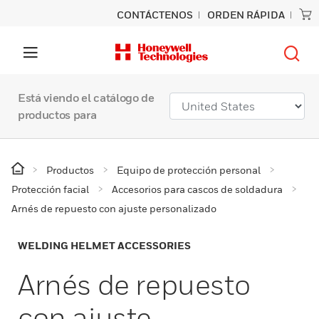
CONTÁCTENOS
ORDEN RÁPIDA
Está viendo el catálogo de
productos para
Productos
Equipo de protección personal
Protección facial
Accesorios para cascos de soldadura
Arnés de repuesto con ajuste personalizado
WELDING HELMET ACCESSORIES
Arnés de repuesto
con ajuste