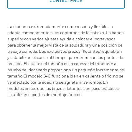
CONTÁCTENOS
La diadema extremadamente compensada y flexible se
adapta cómodamente a los contornos de la cabeza. La banda
superior con varios ajustes ayuda a colocar el portavasos
para obtener la mejor vista de la soldadura y una posición de
trabajo cómoda. Los exclusivos brazos “flotantes” equilibran
y estabilizan el casco al tiempo que minimizan los puntos de
presión. El ajuste del tamaño de la cabeza del trinquete a
prueba del decapado proporciona un pequeño incremento de
tamaño El modelo 3-C funciona bien en caliente o frío: no se
ve afectado por la edad: no se agrieta ni se rompe. En
modelos en los que los brazos flotantes son poco prácticos,
se utilizan soportes de montaje únicos.