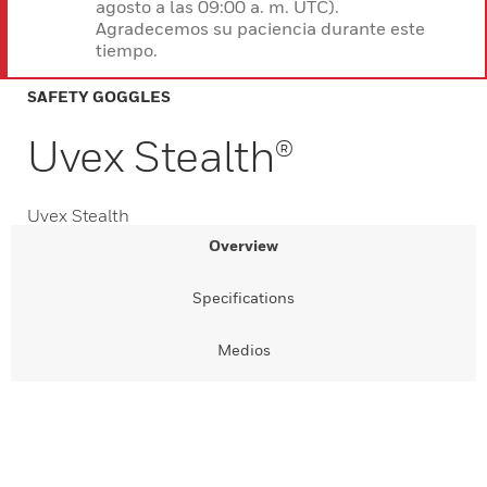
agosto a las 09:00 a. m. UTC).
Agradecemos su paciencia durante este
tiempo.
SAFETY GOGGLES
Uvex Stealth®
Uvex Stealth
Overview
Specifications
Medios