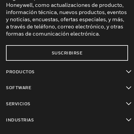
Honeywell, como actualizaciones de producto,
información técnica, nuevos productos, eventos
y noticias, encuestas, ofertas especiales, y más,
a través de teléfono, correo electrónico, y otras
formas de comunicación electrónica.
SUSCRIBIRSE
PRODUCTOS
Cambiar vista
SOFTWARE
Cambiar vista
SERVICIOS
Cambiar vista
INDUSTRIAS
Cambiar vista