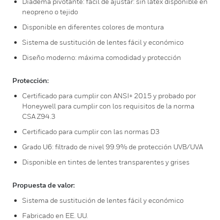
Diadema pivotante: fácil de ajustar: sin látex disponible en
neopreno o tejido
Disponible en diferentes colores de montura
Sistema de sustitución de lentes fácil y económico
Diseño moderno: máxima comodidad y protección
Protección:
Certificado para cumplir con ANSI+ 2015 y probado por
Honeywell para cumplir con los requisitos de la norma
CSA Z94.3
Certificado para cumplir con las normas D3
Grado U6: filtrado de nivel 99.9% de protección UVB/UVA
Disponible en tintes de lentes transparentes y grises
Propuesta de valor:
Sistema de sustitución de lentes fácil y económico
Fabricado en EE. UU.