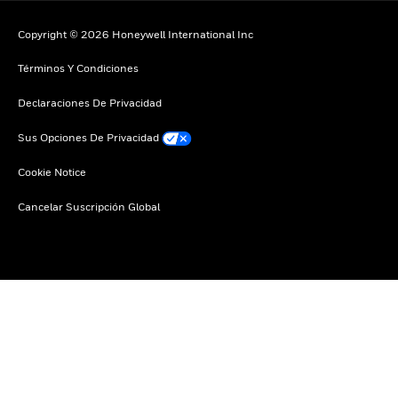
Copyright © 2026 Honeywell International Inc
Términos Y Condiciones
Declaraciones De Privacidad
Sus Opciones De Privacidad
Cookie Notice
Cancelar Suscripción Global