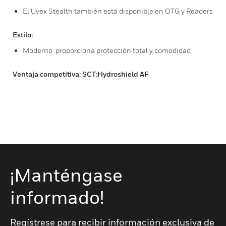
El Uvex Stealth también está disponible en OTG y Readers
Estilo:
Moderno: proporciona protección total y comodidad
Ventaja competitiva: SCT:Hydroshield AF
¡Manténgase
informado!
Regístrese para recibir información exclusiva de