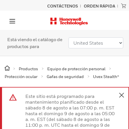
CONTÁCTENOS
ORDEN RÁPIDA
Está viendo el catálogo de
productos para
Productos
Equipo de protección personal
Protección ocular
Gafas de seguridad
Uvex Stealth®
Este sitio está programado para
mantenimiento planificado desde el
sábado 8 de agosto a las 07:00 p. m. EST
hasta el domingo 9 de agosto a las 05:00
a. m. EST (del sábado 8 de agosto a las
11:00 p. m. UTC hasta el domingo 9 de