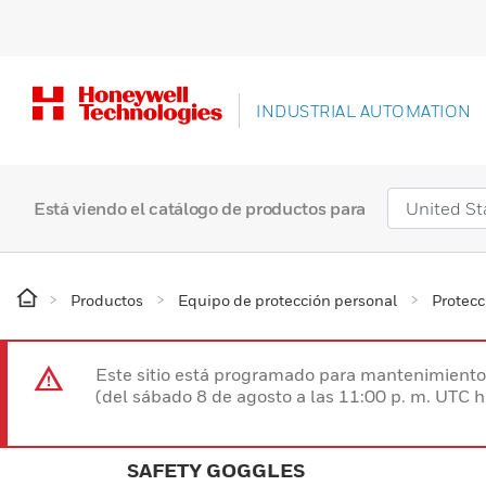
INDUSTRIAL AUTOMATION
Está viendo el catálogo de productos para
Productos
Equipo de protección personal
Protecc
Este sitio está programado para mantenimiento 
(del sábado 8 de agosto a las 11:00 p. m. UTC 
SAFETY GOGGLES