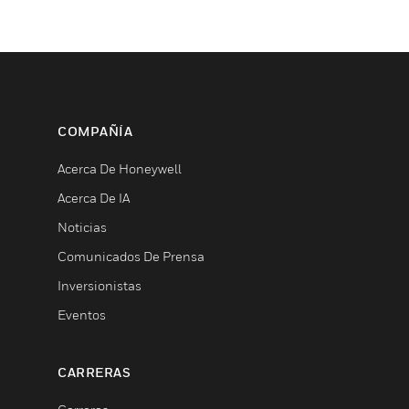
COMPAÑÍA
Acerca De Honeywell
Acerca De IA
Noticias
Comunicados De Prensa
Inversionistas
Eventos
CARRERAS