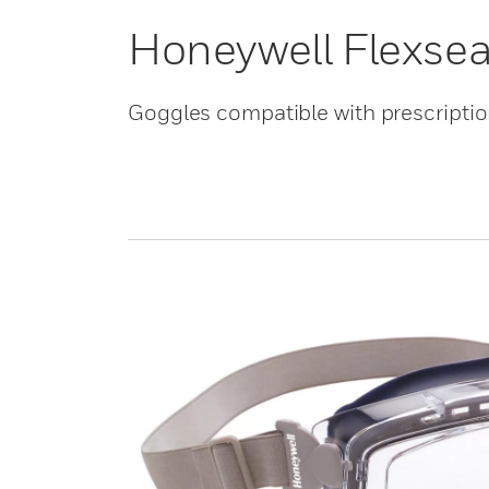
Honeywell Flexsea
Goggles compatible with prescriptio