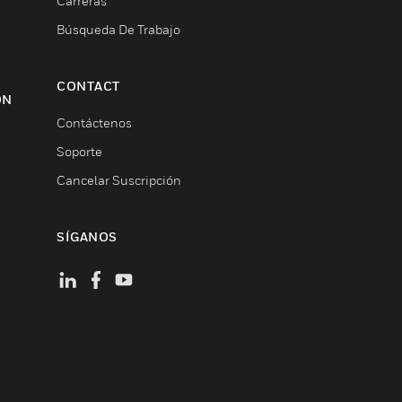
Carreras
Búsqueda De Trabajo
CONTACT
ON
Contáctenos
Soporte
Cancelar Suscripción
SÍGANOS