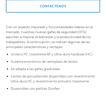
CONTÁCTENOS
Con un aspecto mejorado y funcionalidades líderes en el
mercado, nuestras nuevas gafas de seguridad (OTG)
apuntan a mejorar el bienestar y la productividad de los
trabajadores. A continuación, se indican algunas de las
principales características y ventajas:
Unilens PC: Uvextreme AF y Ultra-dura hardcoat (HC)
Sistema económico de reemplazo de lentes
Se adapta a las gafas graduadas
Lentes de policarbonato disponibles con revestimiento
Ultra-dura HC y revestimiento antivaho Uvextreme
Disponibles con patillas Duoflex