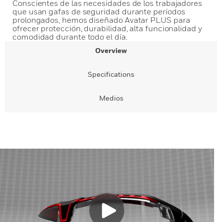
Conscientes de las necesidades de los trabajadores
que usan gafas de seguridad durante períodos
prolongados, hemos diseñado Avatar PLUS para
ofrecer protección, durabilidad, alta funcionalidad y
comodidad durante todo el día.
Overview
Specifications
Medios