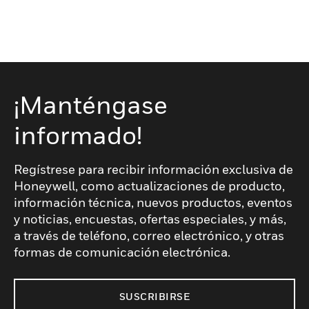
¡Manténgase
informado!
Regístrese para recibir información exclusiva de
Honeywell, como actualizaciones de producto,
información técnica, nuevos productos, eventos
y noticias, encuestas, ofertas especiales, y más,
a través de teléfono, correo electrónico, y otras
formas de comunicación electrónica.
SUSCRIBIRSE