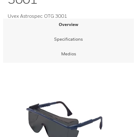
Uvex Astrospec OTG 3001
Overview
Specifications
Medios