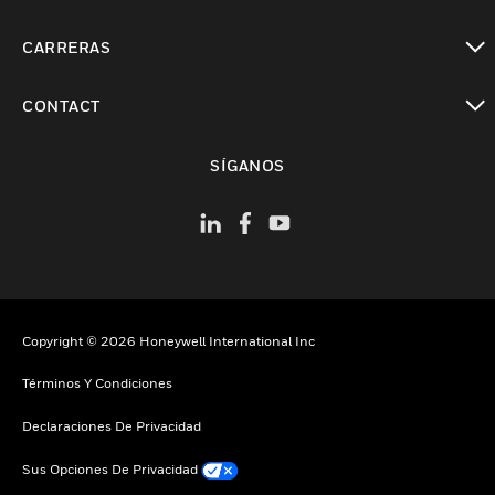
Cambiar vista
CARRERAS
Cambiar vista
CONTACT
Cambiar vista
SÍGANOS
Copyright © 2026 Honeywell International Inc
Términos Y Condiciones
Declaraciones De Privacidad
Sus Opciones De Privacidad