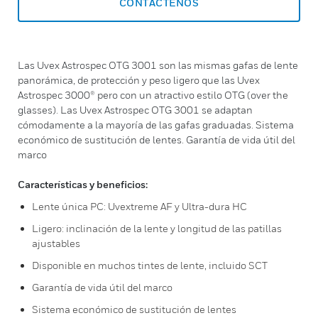
CONTÁCTENOS
Las Uvex Astrospec OTG 3001 son las mismas gafas de lente
panorámica, de protección y peso ligero que las Uvex
Astrospec 3000® pero con un atractivo estilo OTG (over the
glasses). Las Uvex Astrospec OTG 3001 se adaptan
cómodamente a la mayoría de las gafas graduadas. Sistema
económico de sustitución de lentes. Garantía de vida útil del
marco
Características y beneficios:
Lente única PC: Uvextreme AF y Ultra-dura HC
Ligero: inclinación de la lente y longitud de las patillas
ajustables
Disponible en muchos tintes de lente, incluido SCT
Garantía de vida útil del marco
Sistema económico de sustitución de lentes