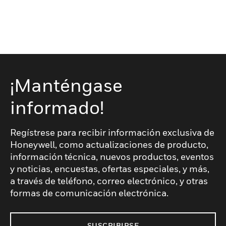
¡Manténgase
informado!
Regístrese para recibir información exclusiva de
Honeywell, como actualizaciones de producto,
información técnica, nuevos productos, eventos
y noticias, encuestas, ofertas especiales, y más,
a través de teléfono, correo electrónico, y otras
formas de comunicación electrónica.
SUSCRIBIRSE