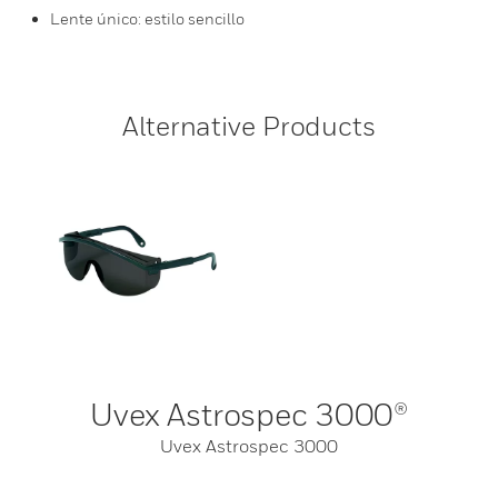
Lente único: estilo sencillo
Alternative Products
Uvex Astrospec 3000®
Uvex Astrospec 3000