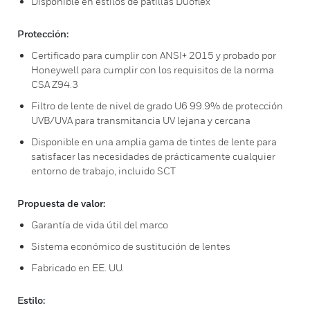
Disponible en estilos de patillas Duoflex
Protección:
Certificado para cumplir con ANSI+ 2015 y probado por
Honeywell para cumplir con los requisitos de la norma
CSA Z94.3
Filtro de lente de nivel de grado U6 99.9% de protección
UVB/UVA para transmitancia UV lejana y cercana
Disponible en una amplia gama de tintes de lente para
satisfacer las necesidades de prácticamente cualquier
entorno de trabajo, incluido SCT
Propuesta de valor:
Garantía de vida útil del marco
Sistema económico de sustitución de lentes
Fabricado en EE. UU.
Estilo: