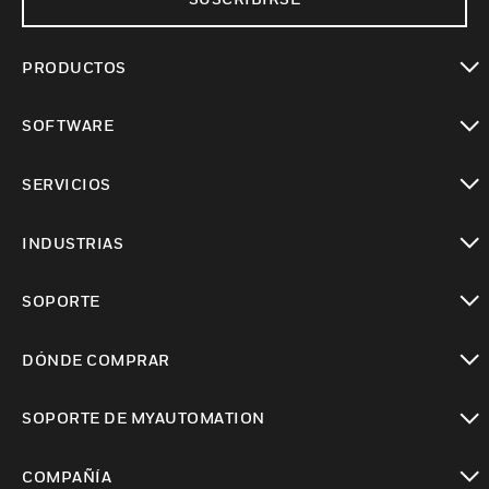
PRODUCTOS
Cambiar vista
SOFTWARE
Cambiar vista
SERVICIOS
Cambiar vista
INDUSTRIAS
Cambiar vista
SOPORTE
Cambiar vista
DÓNDE COMPRAR
Cambiar vista
SOPORTE DE MYAUTOMATION
Cambiar vista
COMPAÑÍA