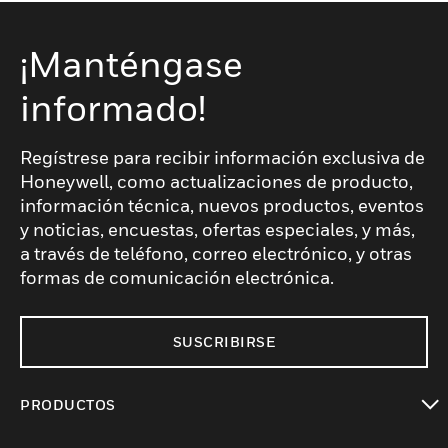
¡Manténgase
informado!
Regístrese para recibir información exclusiva de
Honeywell, como actualizaciones de producto,
información técnica, nuevos productos, eventos
y noticias, encuestas, ofertas especiales, y más,
a través de teléfono, correo electrónico, y otras
formas de comunicación electrónica.
SUSCRIBIRSE
PRODUCTOS
Cambiar vista