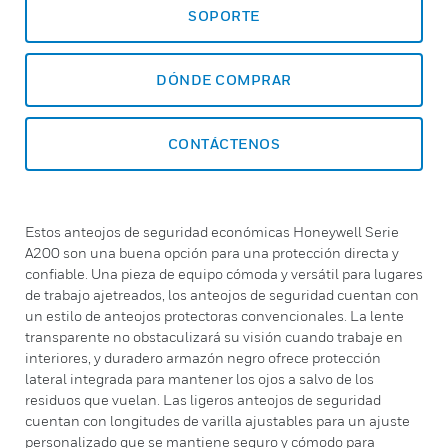
SOPORTE
DÓNDE COMPRAR
CONTÁCTENOS
Estos anteojos de seguridad económicas Honeywell Serie
A200 son una buena opción para una protección directa y
confiable. Una pieza de equipo cómoda y versátil para lugares
de trabajo ajetreados, los anteojos de seguridad cuentan con
un estilo de anteojos protectoras convencionales. La lente
transparente no obstaculizará su visión cuando trabaje en
interiores, y duradero armazón negro ofrece protección
lateral integrada para mantener los ojos a salvo de los
residuos que vuelan. Las ligeros anteojos de seguridad
cuentan con longitudes de varilla ajustables para un ajuste
personalizado que se mantiene seguro y cómodo para