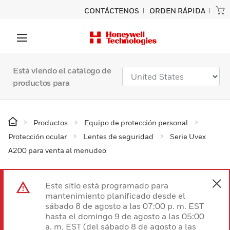
CONTÁCTENOS
ORDEN RÁPIDA
Está viendo el catálogo de
productos para
Productos
Equipo de protección personal
Protección ocular
Lentes de seguridad
Serie Uvex
A200 para venta al menudeo
Este sitio está programado para
mantenimiento planificado desde el
sábado 8 de agosto a las 07:00 p. m. EST
hasta el domingo 9 de agosto a las 05:00
a. m. EST (del sábado 8 de agosto a las