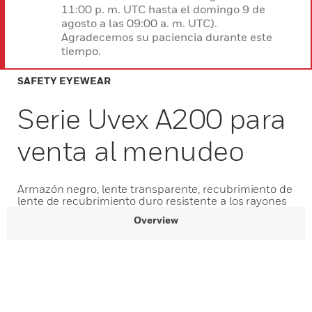
11:00 p. m. UTC hasta el domingo 9 de
agosto a las 09:00 a. m. UTC).
Agradecemos su paciencia durante este
tiempo.
SAFETY EYEWEAR
Serie Uvex A200 para
venta al menudeo
Armazón negro, lente transparente, recubrimiento de
lente de recubrimiento duro resistente a los rayones
Overview