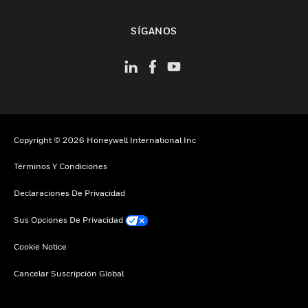
Cambiar vista
SÍGANOS
Copyright © 2026 Honeywell International Inc
Términos Y Condiciones
Declaraciones De Privacidad
Sus Opciones De Privacidad
Cookie Notice
Cancelar Suscripción Global