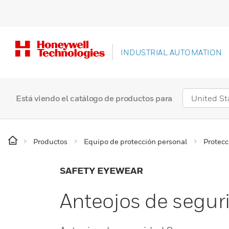
INDUSTRIAL AUTOMATION
Está viendo el catálogo de productos para
Productos
Equipo de protección personal
Protecc
SAFETY EYEWEAR
Anteojos de segur