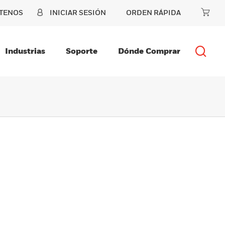
TENOS
INICIAR SESIÓN
ORDEN RÁPIDA
Industrias
Soporte
Dónde Comprar