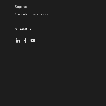
Soporte
Cancelar Suscripción
SÍGANOS