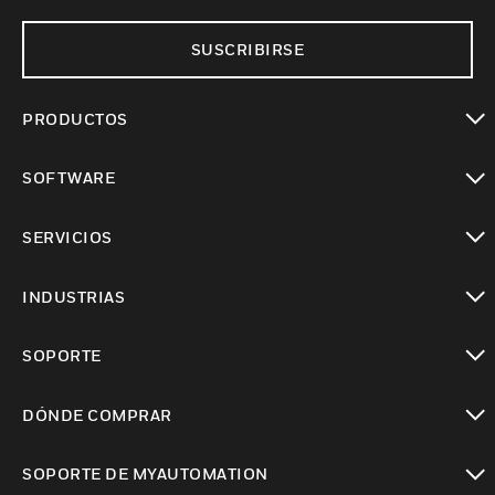
SUSCRIBIRSE
PRODUCTOS
Cambiar vista
SOFTWARE
Cambiar vista
SERVICIOS
Cambiar vista
INDUSTRIAS
Cambiar vista
SOPORTE
Cambiar vista
DÓNDE COMPRAR
Cambiar vista
SOPORTE DE MYAUTOMATION