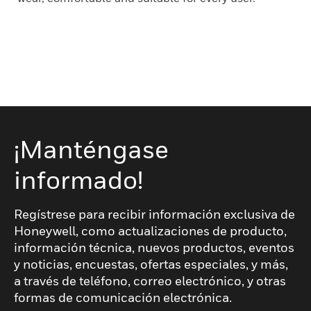
¡Manténgase
informado!
Regístrese para recibir información exclusiva de
Honeywell, como actualizaciones de producto,
información técnica, nuevos productos, eventos
y noticias, encuestas, ofertas especiales, y más,
a través de teléfono, correo electrónico, y otras
formas de comunicación electrónica.