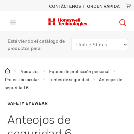
CONTÁCTENOS
ORDEN RÁPIDA
Está viendo el catálogo de
productos para
Productos
Equipo de protección personal
Protección ocular
Lentes de seguridad
Anteojos de
seguridad 6
SAFETY EYEWEAR
Anteojos de
seguridad 6