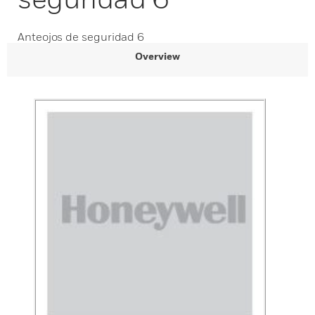
Anteojos de seguridad 6
Overview