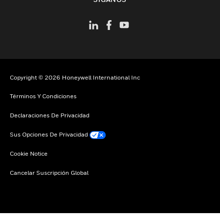
Copyright © 2026 Honeywell International Inc
Términos Y Condiciones
Declaraciones De Privacidad
Sus Opciones De Privacidad
Cookie Notice
Cancelar Suscripción Global