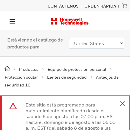
CONTÁCTENOS
ORDEN RÁPIDA
Está viendo el catálogo de
productos para
Productos
Equipo de protección personal
Protección ocular
Lentes de seguridad
Anteojos de
seguridad 10
Este sitio está programado para
mantenimiento planificado desde el
sábado 8 de agosto a las 07:00 p. m. EST
hasta el domingo 9 de agosto a las 05:00
a. m. EST (del sábado 8 de agosto a las