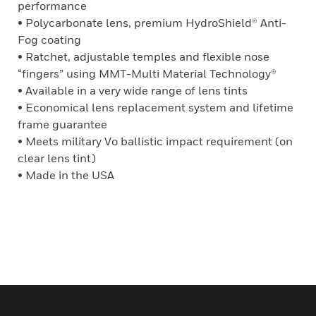
performance
• Polycarbonate lens, premium HydroShield® Anti-
Fog coating
• Ratchet, adjustable temples and flexible nose
“fingers” using MMT-Multi Material Technology®
• Available in a very wide range of lens tints
• Economical lens replacement system and lifetime
frame guarantee
• Meets military Vo ballistic impact requirement (on
clear lens tint)
• Made in the USA