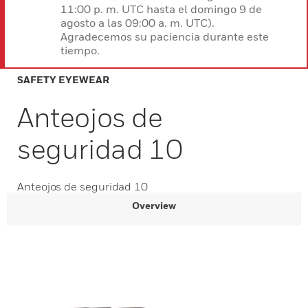
11:00 p. m. UTC hasta el domingo 9 de
agosto a las 09:00 a. m. UTC).
Agradecemos su paciencia durante este
tiempo.
SAFETY EYEWEAR
Anteojos de
seguridad 10
Anteojos de seguridad 10
Overview