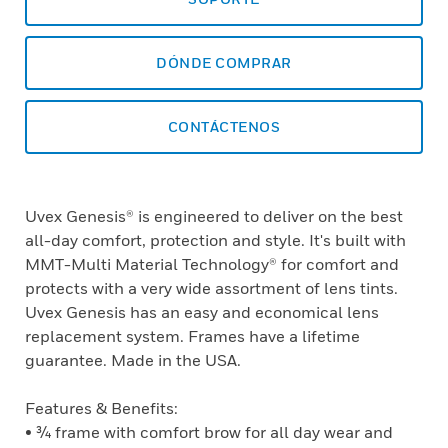
DÓNDE COMPRAR
CONTÁCTENOS
Uvex Genesis® is engineered to deliver on the best
all-day comfort, protection and style. It's built with
MMT-Multi Material Technology® for comfort and
protects with a very wide assortment of lens tints.
Uvex Genesis has an easy and economical lens
replacement system. Frames have a lifetime
guarantee. Made in the USA.
Features & Benefits:
• ¾ frame with comfort brow for all day wear and