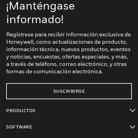
¡Manténgase
informado!
Regístrese para recibir información exclusiva de
Honeywell, como actualizaciones de producto,
información técnica, nuevos productos, eventos
y noticias, encuestas, ofertas especiales, y más,
a través de teléfono, correo electrónico, y otras
formas de comunicación electrónica.
SUSCRIBIRSE
PRODUCTOS
Cambiar vista
SOFTWARE