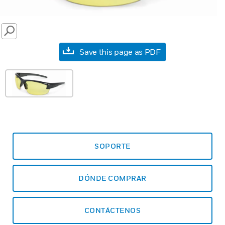
SEARCH
Save this page as PDF
SOPORTE
DÓNDE COMPRAR
CONTÁCTENOS