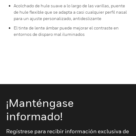
Acolchado de hule suave a lo largo de las varillas, puente
de hule flexible que se adapta a casi cualquier perfil nasal
para un ajuste personalizado, antideslizante
El tinte de lente ámbar puede mejorar el contraste en
entornos de disparo mal iluminados
¡Manténgase
informado!
Regístrese para recibir información exclusiva de