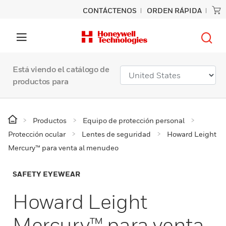
CONTÁCTENOS
ORDEN RÁPIDA
Está viendo el catálogo de
productos para
Productos
Equipo de protección personal
Protección ocular
Lentes de seguridad
Howard Leight
Mercury™ para venta al menudeo
SAFETY EYEWEAR
Howard Leight
Mercury™ para venta