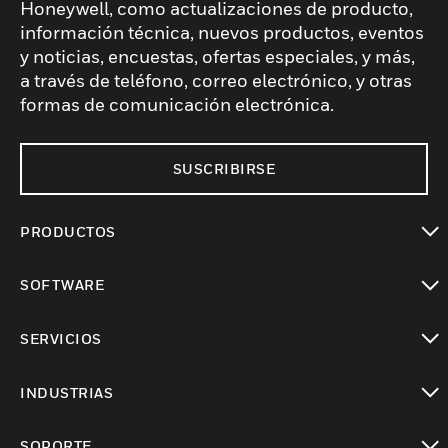
Honeywell, como actualizaciones de producto,
información técnica, nuevos productos, eventos
y noticias, encuestas, ofertas especiales, y más,
a través de teléfono, correo electrónico, y otras
formas de comunicación electrónica.
SUSCRIBIRSE
PRODUCTOS
Cambiar vista
SOFTWARE
Cambiar vista
SERVICIOS
Cambiar vista
INDUSTRIAS
Cambiar vista
SOPORTE