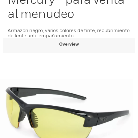
al menudeo
Armazón negro, varios colores de tinte, recubrimiento
de lente anti-empañamiento
Overview