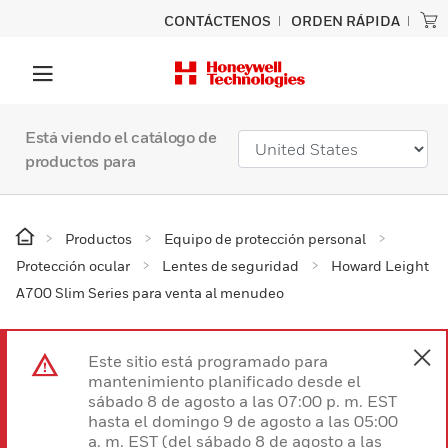
CONTÁCTENOS
ORDEN RÁPIDA
Está viendo el catálogo de
productos para
Productos
Equipo de protección personal
Protección ocular
Lentes de seguridad
Howard Leight
A700 Slim Series para venta al menudeo
Este sitio está programado para
mantenimiento planificado desde el
sábado 8 de agosto a las 07:00 p. m. EST
hasta el domingo 9 de agosto a las 05:00
a. m. EST (del sábado 8 de agosto a las