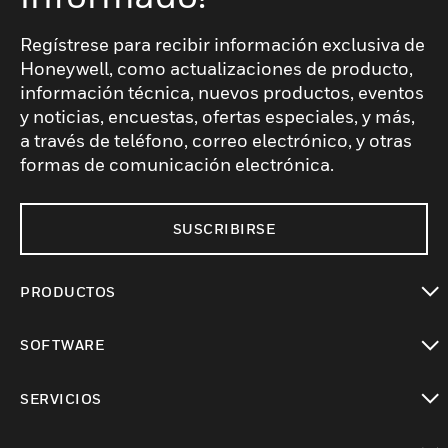
Regístrese para recibir información exclusiva de
Honeywell, como actualizaciones de producto,
información técnica, nuevos productos, eventos
y noticias, encuestas, ofertas especiales, y más,
a través de teléfono, correo electrónico, y otras
formas de comunicación electrónica.
SUSCRIBIRSE
PRODUCTOS
Cambiar vista
SOFTWARE
Cambiar vista
SERVICIOS
Cambiar vista