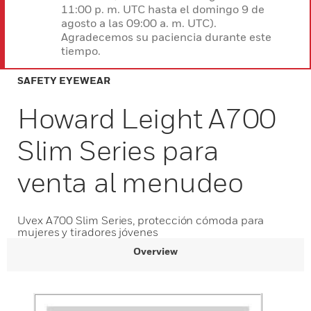
11:00 p. m. UTC hasta el domingo 9 de
agosto a las 09:00 a. m. UTC).
Agradecemos su paciencia durante este
tiempo.
SAFETY EYEWEAR
Howard Leight A700
Slim Series para
venta al menudeo
Uvex A700 Slim Series, protección cómoda para
mujeres y tiradores jóvenes
Overview