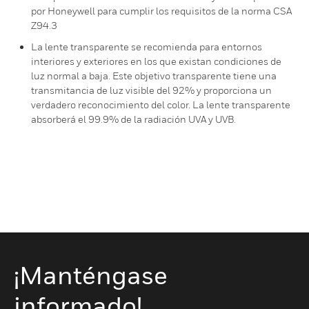
por Honeywell para cumplir los requisitos de la norma CSA
Z94.3
La lente transparente se recomienda para entornos
interiores y exteriores en los que existan condiciones de
luz normal a baja. Este objetivo transparente tiene una
transmitancia de luz visible del 92% y proporciona un
verdadero reconocimiento del color. La lente transparente
absorberá el 99.9% de la radiación UVA y UVB.
¡Manténgase
informado!