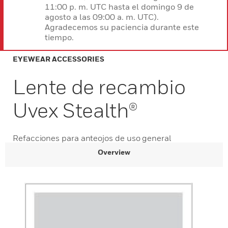
11:00 p. m. UTC hasta el domingo 9 de
agosto a las 09:00 a. m. UTC).
Agradecemos su paciencia durante este
tiempo.
EYEWEAR ACCESSORIES
Lente de recambio
Uvex Stealth®
Refacciones para anteojos de uso general
Overview