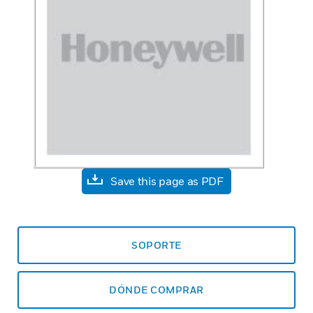
Save this page as PDF
SOPORTE
DÓNDE COMPRAR