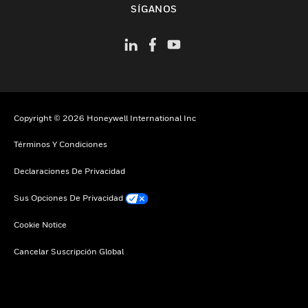
SÍGANOS
Copyright © 2026 Honeywell International Inc
Términos Y Condiciones
Declaraciones De Privacidad
Sus Opciones De Privacidad
Cookie Notice
Cancelar Suscripción Global