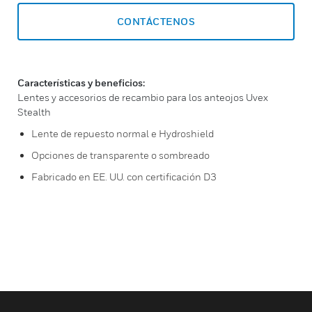
CONTÁCTENOS
Características y beneficios:
Lentes y accesorios de recambio para los anteojos Uvex
Stealth
Lente de repuesto normal e Hydroshield
Opciones de transparente o sombreado
Fabricado en EE. UU. con certificación D3