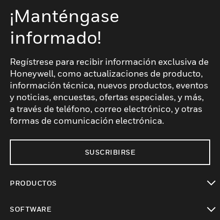
¡Manténgase
informado!
Regístrese para recibir información exclusiva de
Honeywell, como actualizaciones de producto,
información técnica, nuevos productos, eventos
y noticias, encuestas, ofertas especiales, y más,
a través de teléfono, correo electrónico, y otras
formas de comunicación electrónica.
SUSCRIBIRSE
PRODUCTOS
Cambiar vista
SOFTWARE