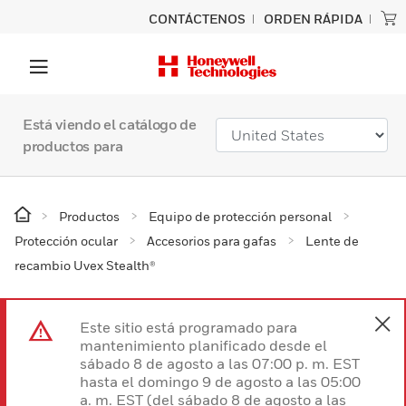
CONTÁCTENOS
ORDEN RÁPIDA
Está viendo el catálogo de
productos para
Productos
Equipo de protección personal
Protección ocular
Accesorios para gafas
Lente de
recambio Uvex Stealth®
Este sitio está programado para
mantenimiento planificado desde el
sábado 8 de agosto a las 07:00 p. m. EST
hasta el domingo 9 de agosto a las 05:00
a. m. EST (del sábado 8 de agosto a las