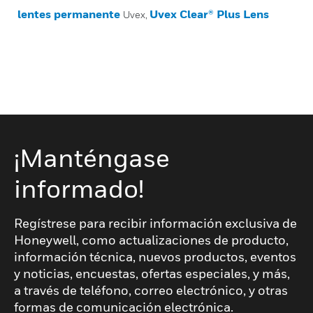
lentes permanente
Uvex Clear® Plus Lens
Uvex,
¡Manténgase
informado!
Regístrese para recibir información exclusiva de
Honeywell, como actualizaciones de producto,
información técnica, nuevos productos, eventos
y noticias, encuestas, ofertas especiales, y más,
a través de teléfono, correo electrónico, y otras
formas de comunicación electrónica.