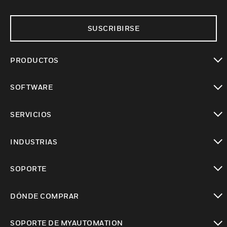
SUSCRIBIRSE
PRODUCTOS
Cambiar vista
SOFTWARE
Cambiar vista
SERVICIOS
Cambiar vista
INDUSTRIAS
Cambiar vista
SOPORTE
Cambiar vista
DÓNDE COMPRAR
Cambiar vista
SOPORTE DE MYAUTOMATION