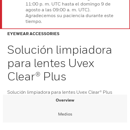
11:00 p. m. UTC hasta el domingo 9 de
agosto a las 09:00 a. m. UTC).
Agradecemos su paciencia durante este
tiempo.
EYEWEAR ACCESSORIES
Solución limpiadora
para lentes Uvex
Clear® Plus
Solución limpiadora para lentes Uvex Clear® Plus
Overview
Medios