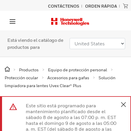
CONTÁCTENOS
ORDEN RÁPIDA
Está viendo el catálogo de
productos para
Productos
Equipo de protección personal
Protección ocular
Accesorios para gafas
Solución
limpiadora para lentes Uvex Clear® Plus
Este sitio está programado para
mantenimiento planificado desde el
sábado 8 de agosto a las 07:00 p. m. EST
hasta el domingo 9 de agosto a las 05:00
a. m. EST (del sábado 8 de agosto a las