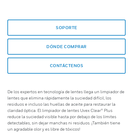
SOPORTE
DÓNDE COMPRAR
CONTÁCTENOS
De los expertos en tecnología de lentes llega un limpiador de
lentes que elimina rápidamente la suciedad difícil, los
residuos e incluso las huellas de aceite para restaurar la
claridad óptica. El limpiador de lentes Uvex Clear® Plus
reduce la suciedad visible hasta por debajo de los límites
detectables, sin dejar manchas ni residuos. ¡También tiene
un agradable olor y es libre de tóxicos!