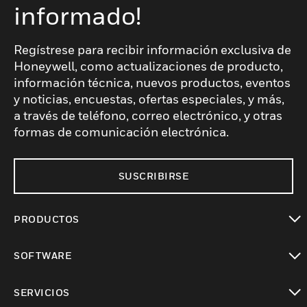
informado!
Regístrese para recibir información exclusiva de
Honeywell, como actualizaciones de producto,
información técnica, nuevos productos, eventos
y noticias, encuestas, ofertas especiales, y más,
a través de teléfono, correo electrónico, y otras
formas de comunicación electrónica.
SUSCRIBIRSE
PRODUCTOS
Cambiar vista
SOFTWARE
Cambiar vista
SERVICIOS