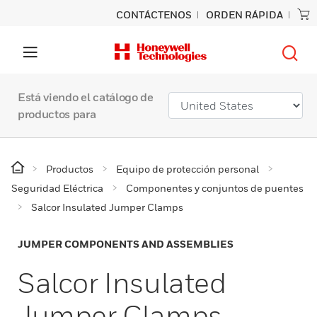
CONTÁCTENOS
ORDEN RÁPIDA
Está viendo el catálogo de
productos para
Productos
Equipo de protección personal
Seguridad Eléctrica
Componentes y conjuntos de puentes
Salcor Insulated Jumper Clamps
JUMPER COMPONENTS AND ASSEMBLIES
Salcor Insulated
Jumper Clamps