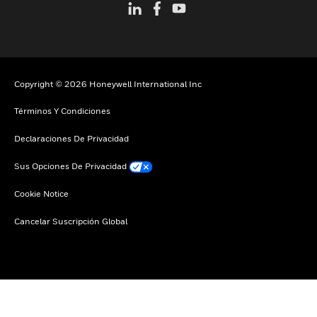
Copyright © 2026 Honeywell International Inc
Términos Y Condiciones
Declaraciones De Privacidad
Sus Opciones De Privacidad
Cookie Notice
Cancelar Suscripción Global