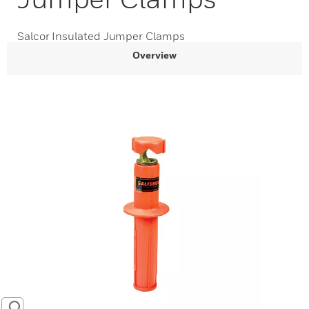
Salcor Insulated Jumper Clamps
Overview