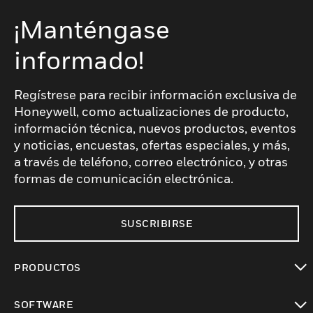
¡Manténgase
informado!
Regístrese para recibir información exclusiva de
Honeywell, como actualizaciones de producto,
información técnica, nuevos productos, eventos
y noticias, encuestas, ofertas especiales, y más,
a través de teléfono, correo electrónico, y otras
formas de comunicación electrónica.
SUSCRIBIRSE
PRODUCTOS
Cambiar vista
SOFTWARE