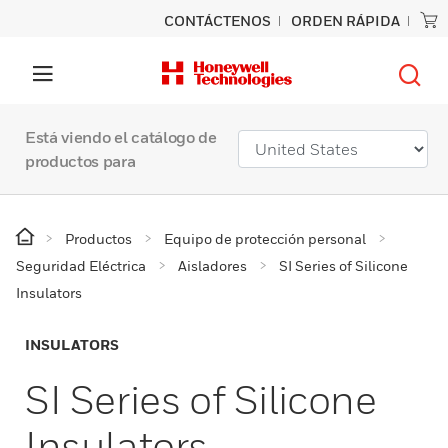
CONTÁCTENOS
ORDEN RÁPIDA
Está viendo el catálogo de
productos para
Productos
Equipo de protección personal
Seguridad Eléctrica
Aisladores
SI Series of Silicone
Insulators
INSULATORS
SI Series of Silicone
Insulators