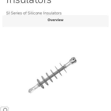
SI Series of Silicone Insulators
Overview