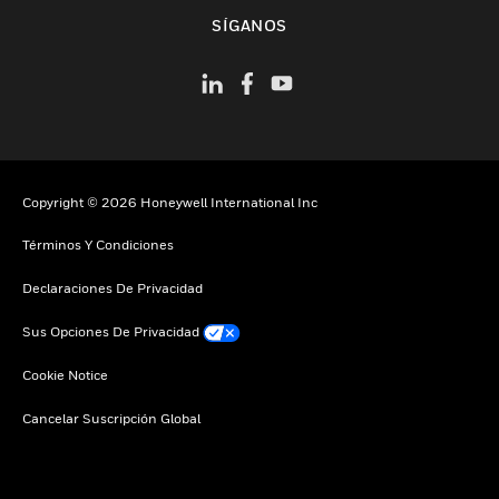
Cambiar vista
SÍGANOS
Copyright © 2026 Honeywell International Inc
Términos Y Condiciones
Declaraciones De Privacidad
Sus Opciones De Privacidad
Cookie Notice
Cancelar Suscripción Global