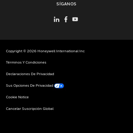
SÍGANOS
Copyright © 2026 Honeywell International Inc
Términos Y Condiciones
Declaraciones De Privacidad
Sus Opciones De Privacidad
Cookie Notice
Cancelar Suscripción Global