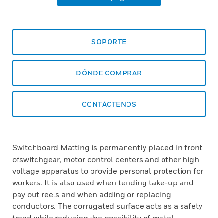
SOPORTE
DÓNDE COMPRAR
CONTÁCTENOS
Switchboard Matting is permanently placed in front
ofswitchgear, motor control centers and other high
voltage apparatus to provide personal protection for
workers. It is also used when tending take-up and
pay out reels and when adding or replacing
conductors. The corrugated surface acts as a safety
tread while reducing the possibility of metal