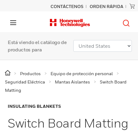
CONTÁCTENOS
ORDEN RÁPIDA
Está viendo el catálogo de
productos para
Productos
Equipo de protección personal
Seguridad Eléctrica
Mantas Aislantes
Switch Board
Matting
INSULATING BLANKETS
Switch Board Matting