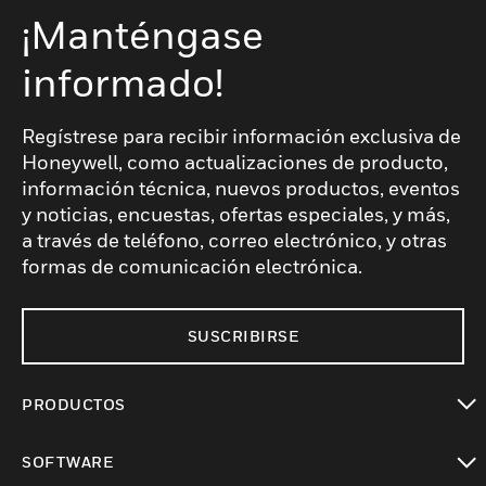
¡Manténgase
informado!
Regístrese para recibir información exclusiva de
Honeywell, como actualizaciones de producto,
información técnica, nuevos productos, eventos
y noticias, encuestas, ofertas especiales, y más,
a través de teléfono, correo electrónico, y otras
formas de comunicación electrónica.
SUSCRIBIRSE
PRODUCTOS
Cambiar vista
SOFTWARE