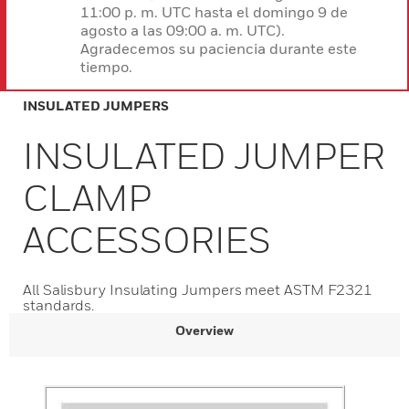
11:00 p. m. UTC hasta el domingo 9 de
agosto a las 09:00 a. m. UTC).
Agradecemos su paciencia durante este
tiempo.
INSULATED JUMPERS
INSULATED JUMPER
CLAMP
ACCESSORIES
All Salisbury Insulating Jumpers meet ASTM F2321
standards.
Overview