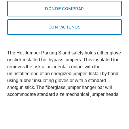
DÓNDE COMPRAR
CONTÁCTENOS
The Hot Jumper Parking Stand safely holds either glove
or stick installed hot bypass jumpers. This insulated tool
removes the risk of accidental contact with the
uninstalled end of an energized jumper. Install by hand
using rubber insulating gloves or with a standard
shotgun stick. The fiberglass jumper hanger bar will
accommodate standard size mechanical jumper heads.