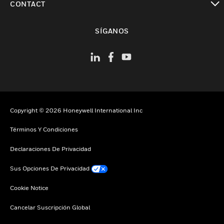
CONTACT
Cambiar vista
SÍGANOS
Copyright © 2026 Honeywell International Inc
Términos Y Condiciones
Declaraciones De Privacidad
Sus Opciones De Privacidad
Cookie Notice
Cancelar Suscripción Global