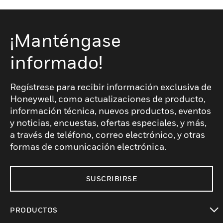
¡Manténgase
informado!
Regístrese para recibir información exclusiva de
Honeywell, como actualizaciones de producto,
información técnica, nuevos productos, eventos
y noticias, encuestas, ofertas especiales, y más,
a través de teléfono, correo electrónico, y otras
formas de comunicación electrónica.
SUSCRIBIRSE
PRODUCTOS