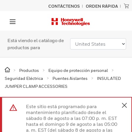
CONTÁCTENOS
ORDEN RÁPIDA
Está viendo el catálogo de
productos para
Productos
Equipo de protección personal
Seguridad Eléctrica
Puentes Aislantes
INSULATED
JUMPER CLAMP ACCESSORIES
Este sitio está programado para
mantenimiento planificado desde el
sábado 8 de agosto a las 07:00 p. m. EST
hasta el domingo 9 de agosto a las 05:00
a. m. EST (del sábado 8 de agosto a las