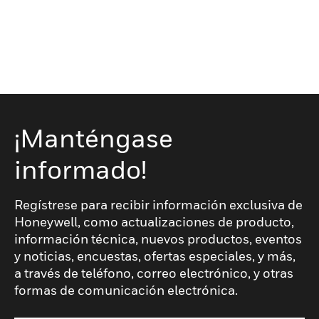
¡Manténgase
informado!
Regístrese para recibir información exclusiva de
Honeywell, como actualizaciones de producto,
información técnica, nuevos productos, eventos
y noticias, encuestas, ofertas especiales, y más,
a través de teléfono, correo electrónico, y otras
formas de comunicación electrónica.