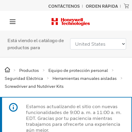
CONTÁCTENOS
ORDEN RÁPIDA
Está viendo el catálogo de
productos para
Productos
Equipo de protección personal
Seguridad Eléctrica
Herramientas manuales aisladas
Screwdriver and Nutdriver Kits
Estamos actualizando el sitio con nuevas
funcionalidades de 9:00 a. m. a 11:00 a. m.
EDT. Gracias por tu paciencia mientras
trabajamos para ofrecerte una experiencia
aún mejor.