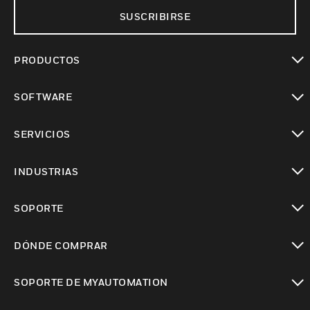
SUSCRIBIRSE
PRODUCTOS
Cambiar vista
SOFTWARE
Cambiar vista
SERVICIOS
Cambiar vista
INDUSTRIAS
Cambiar vista
SOPORTE
Cambiar vista
DÓNDE COMPRAR
Cambiar vista
SOPORTE DE MYAUTOMATION
Cambiar vista