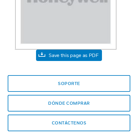
Save this page as PDF
SOPORTE
DÓNDE COMPRAR
CONTÁCTENOS