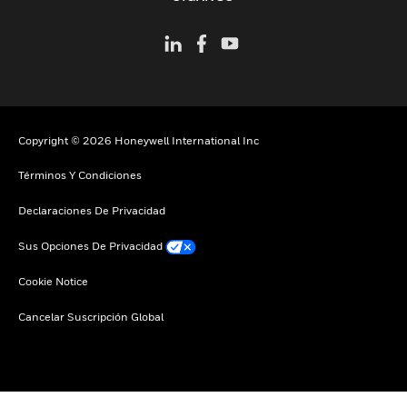
Copyright © 2026 Honeywell International Inc
Términos Y Condiciones
Declaraciones De Privacidad
Sus Opciones De Privacidad
Cookie Notice
Cancelar Suscripción Global