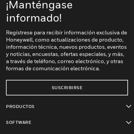
¡Manténgase
informado!
Regístrese para recibir información exclusiva de
Honeywell, como actualizaciones de producto,
información técnica, nuevos productos, eventos
y noticias, encuestas, ofertas especiales, y más,
a través de teléfono, correo electrónico, y otras
formas de comunicación electrónica.
SUSCRIBIRSE
PRODUCTOS
Cambiar vista
SOFTWARE
Cambiar vista