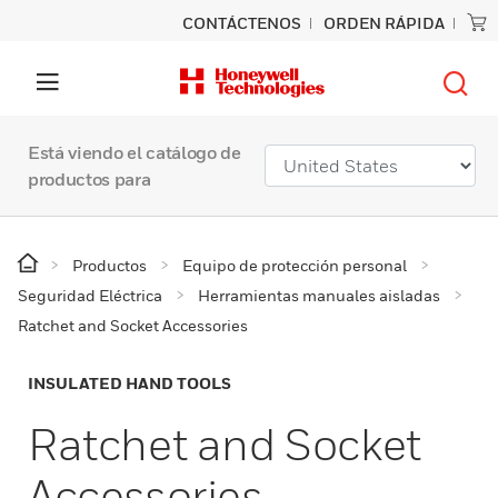
CONTÁCTENOS
ORDEN RÁPIDA
Está viendo el catálogo de
productos para
Productos
Equipo de protección personal
Seguridad Eléctrica
Herramientas manuales aisladas
Ratchet and Socket Accessories
INSULATED HAND TOOLS
Ratchet and Socket
Accessories