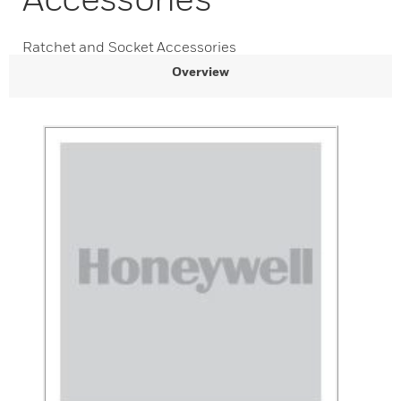
Ratchet and Socket Accessories
Overview