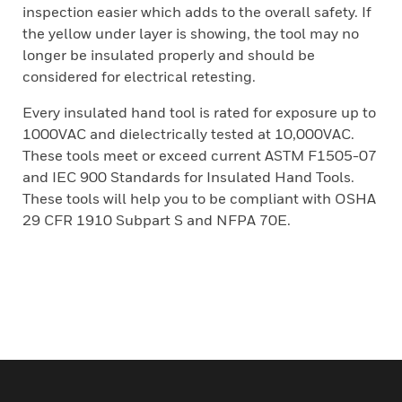
inspection easier which adds to the overall safety. If
the yellow under layer is showing, the tool may no
longer be insulated properly and should be
considered for electrical retesting.
Every insulated hand tool is rated for exposure up to
1000VAC and dielectrically tested at 10,000VAC.
These tools meet or exceed current ASTM F1505-07
and IEC 900 Standards for Insulated Hand Tools.
These tools will help you to be compliant with OSHA
29 CFR 1910 Subpart S and NFPA 70E.