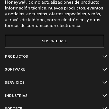
Honeywell, como actualizaciones de producto,
información técnica, nuevos productos, eventos
y noticias, encuestas, ofertas especiales, y más,
a través de teléfono, correo electrónico, y otras
formas de comunicación electrónica.
SUSCRIBIRSE
PRODUCTOS
Cambiar vista
SOFTWARE
Cambiar vista
SERVICIOS
Cambiar vista
INDUSTRIAS
Cambiar vista
SOPORTE