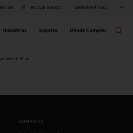
TENOS
INICIAR SESIÓN
ORDEN RÁPIDA
Industrias
Soporte
Dónde Comprar
l Switch Stick
COMPAÑÍA