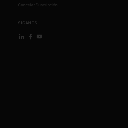
Cancelar Suscripción
SÍGANOS