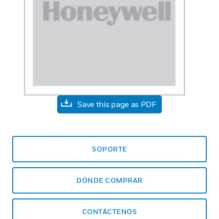
Save this page as PDF
SOPORTE
DÓNDE COMPRAR
CONTÁCTENOS