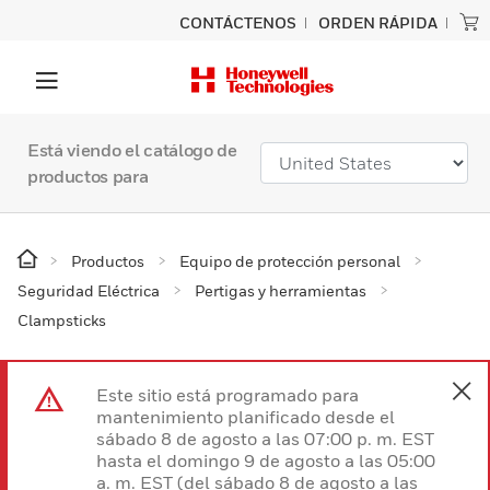
CONTÁCTENOS
ORDEN RÁPIDA
Está viendo el catálogo de
productos para
Productos
Equipo de protección personal
Seguridad Eléctrica
Pertigas y herramientas
Clampsticks
Este sitio está programado para
mantenimiento planificado desde el
sábado 8 de agosto a las 07:00 p. m. EST
hasta el domingo 9 de agosto a las 05:00
a. m. EST (del sábado 8 de agosto a las