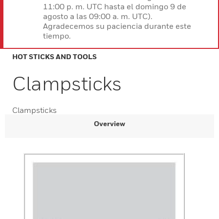
11:00 p. m. UTC hasta el domingo 9 de
agosto a las 09:00 a. m. UTC).
Agradecemos su paciencia durante este
tiempo.
HOT STICKS AND TOOLS
Clampsticks
Clampsticks
Overview