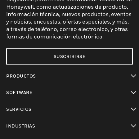
Honeywell, como actualizaciones de producto,
información técnica, nuevos productos, eventos
y noticias, encuestas, ofertas especiales, y más,
a través de teléfono, correo electrónico, y otras
formas de comunicación electrónica.
SUSCRIBIRSE
PRODUCTOS
Cambiar vista
SOFTWARE
Cambiar vista
SERVICIOS
Cambiar vista
INDUSTRIAS
Cambiar vista