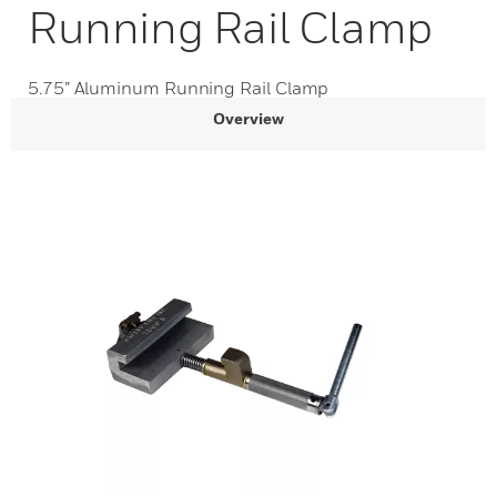
Running Rail Clamp
5.75” Aluminum Running Rail Clamp
Overview