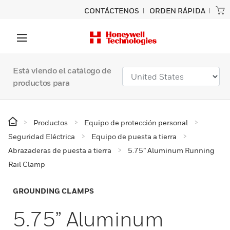
CONTÁCTENOS
ORDEN RÁPIDA
Está viendo el catálogo de
productos para
Productos
Equipo de protección personal
Seguridad Eléctrica
Equipo de puesta a tierra
Abrazaderas de puesta a tierra
5.75” Aluminum Running
Rail Clamp
GROUNDING CLAMPS
5.75” Aluminum