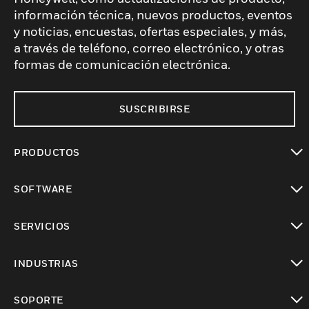
información técnica, nuevos productos, eventos
y noticias, encuestas, ofertas especiales, y más,
a través de teléfono, correo electrónico, y otras
formas de comunicación electrónica.
SUSCRIBIRSE
PRODUCTOS
Cambiar vista
SOFTWARE
Cambiar vista
SERVICIOS
Cambiar vista
INDUSTRIAS
Cambiar vista
SOPORTE