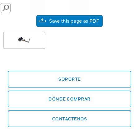
SEARCH
Save this page as PDF
SOPORTE
DÓNDE COMPRAR
CONTÁCTENOS