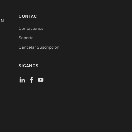
CONTACT
ON
Contáctenos
Soporte
Cancelar Suscripción
SÍGANOS