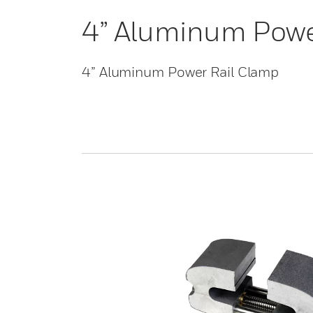
4” Aluminum Powe
4” Aluminum Power Rail Clamp