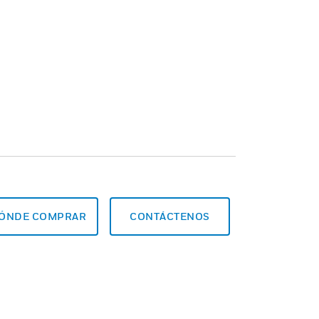
ÓNDE COMPRAR
CONTÁCTENOS