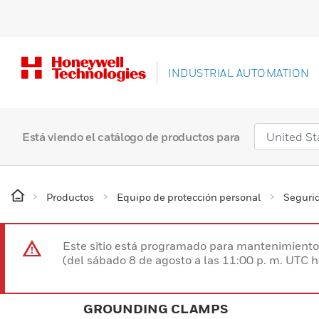
INDUSTRIAL AUTOMATION
Está viendo el catálogo de productos para
Productos
Equipo de protección personal
Segurid
Este sitio está programado para mantenimiento 
(del sábado 8 de agosto a las 11:00 p. m. UTC 
GROUNDING CLAMPS