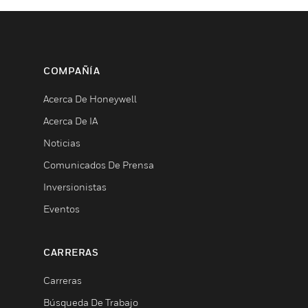
COMPAÑÍA
Acerca De Honeywell
Acerca De IA
Noticias
Comunicados De Prensa
Inversionistas
Eventos
CARRERAS
Carreras
Búsqueda De Trabajo