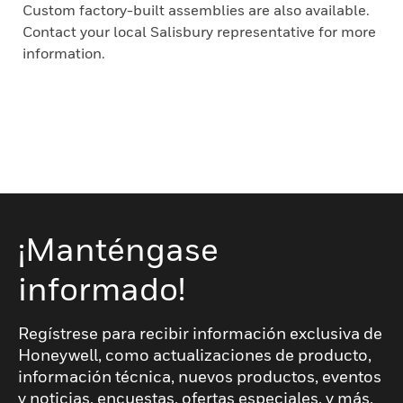
Custom factory-built assemblies are also available.
Contact your local Salisbury representative for more
information.
¡Manténgase
informado!
Regístrese para recibir información exclusiva de
Honeywell, como actualizaciones de producto,
información técnica, nuevos productos, eventos
y noticias, encuestas, ofertas especiales, y más,