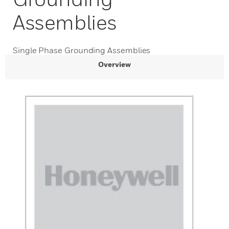
Assemblies
Single Phase Grounding Assemblies
Overview