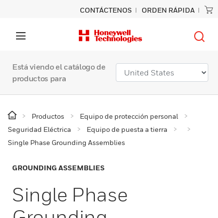
CONTÁCTENOS
ORDEN RÁPIDA
Está viendo el catálogo de
productos para
Productos
Equipo de protección personal
Seguridad Eléctrica
Equipo de puesta a tierra
Single Phase Grounding Assemblies
GROUNDING ASSEMBLIES
Single Phase
Grounding