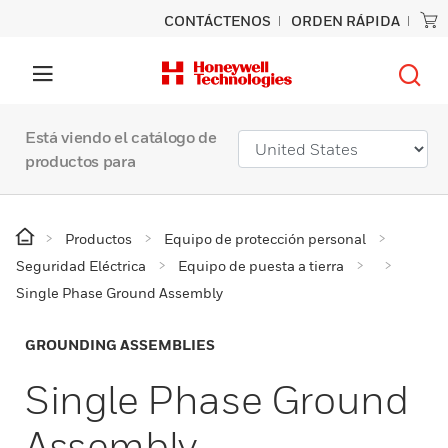
CONTÁCTENOS
ORDEN RÁPIDA
Está viendo el catálogo de
productos para
Productos
Equipo de protección personal
Seguridad Eléctrica
Equipo de puesta a tierra
Single Phase Ground Assembly
GROUNDING ASSEMBLIES
Single Phase Ground
Assembly