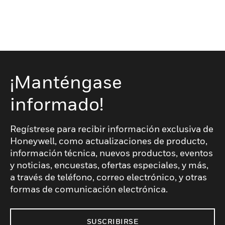
¡Manténgase
informado!
Regístrese para recibir información exclusiva de
Honeywell, como actualizaciones de producto,
información técnica, nuevos productos, eventos
y noticias, encuestas, ofertas especiales, y más,
a través de teléfono, correo electrónico, y otras
formas de comunicación electrónica.
SUSCRIBIRSE