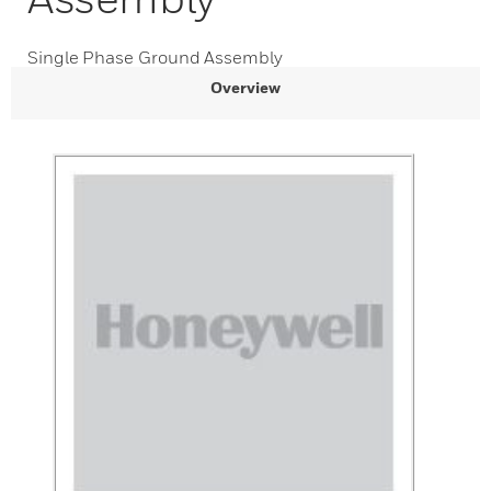
Single Phase Ground Assembly
Overview