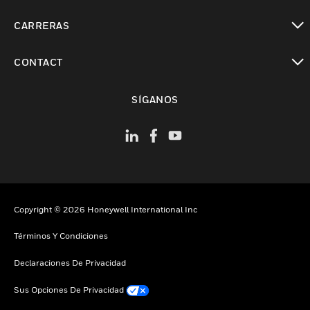
Cambiar vista
CARRERAS
Cambiar vista
CONTACT
Cambiar vista
SÍGANOS
Copyright © 2026 Honeywell International Inc
Términos Y Condiciones
Declaraciones De Privacidad
Sus Opciones De Privacidad